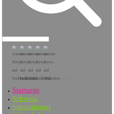
Hol dir die App!
Startseite
Schweiz
International