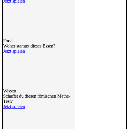
Jetzt spielen
Food
Woher stammt dieses Essen?
Jetzt spielen
Wissen
Schaffst du diesen römischen Mathe-
Test?
Jetzt spielen