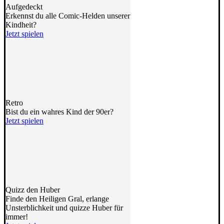
Aufgedeckt
Erkennst du alle Comic-Helden unserer
Kindheit?
Jetzt spielen
Retro
Bist du ein wahres Kind der 90er?
Jetzt spielen
Quizz den Huber
Finde den Heiligen Gral, erlange
Unsterblichkeit und quizze Huber für
immer!