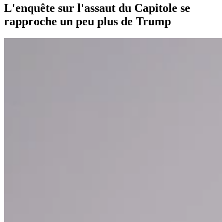
L'enquête sur l'assaut du Capitole se
rapproche un peu plus de Trump