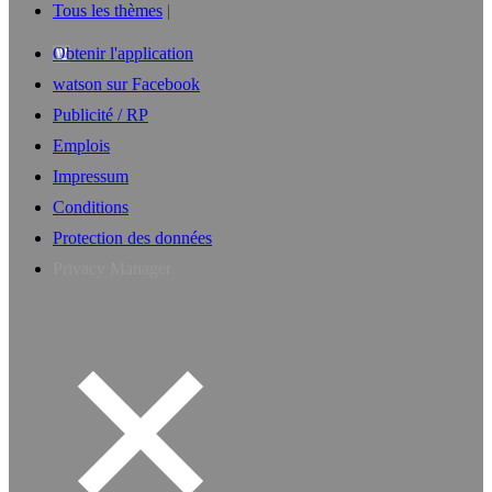
Tous les thèmes
Obtenir l'application
watson sur Facebook
Publicité / RP
Emplois
Impressum
Conditions
Protection des données
Privacy Manager