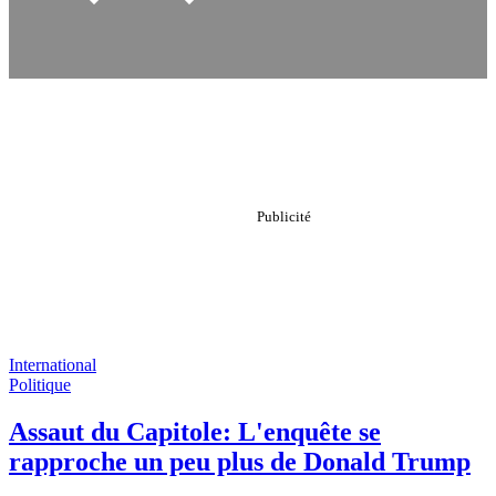
International
Politique
Assaut du Capitole: L'enquête se
rapproche un peu plus de Donald Trump