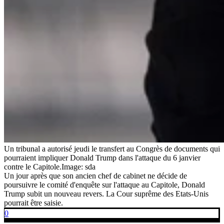
Un tribunal a autorisé jeudi le transfert au Congrès de documents qui
pourraient impliquer Donald Trump dans l'attaque du 6 janvier
contre le Capitole.
Image: sda
Un jour après que son ancien chef de cabinet ne décide de
poursuivre le comité d'enquête sur l'attaque au Capitole, Donald
Trump subit un nouveau revers. La Cour suprême des Etats-Unis
pourrait être saisie.
0