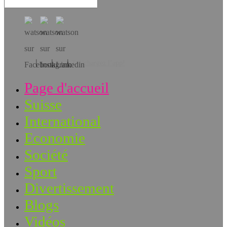
Téléchargez l’app!
Page d'accueil
Suisse
International
Economie
Société
Sport
Divertissement
Blogs
Vidéos