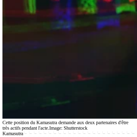
Cette position du Kamasutra demande aux deux partenaires d'être
très actifs pendant l'acte.
Image: Shutterstock
Kamasutra