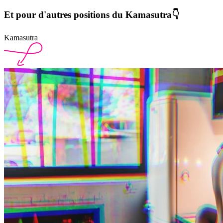
Et pour d'autres positions du Kamasutra
👇
Kamasutra