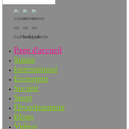
Téléchargez l’app!
Page d'accueil
Suisse
International
Economie
Société
Sport
Divertissement
Blogs
Vidéos