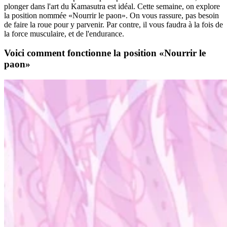
plonger dans l'art du Kamasutra est idéal. Cette semaine, on explore
la position nommée «Nourrir le paon». On vous rassure, pas besoin
de faire la roue pour y parvenir. Par contre, il vous faudra à la fois de
la force musculaire, et de l'endurance.
Voici comment fonctionne la position «Nourrir le
paon»