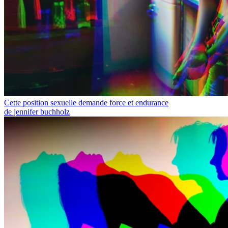
Cette position sexuelle demande force et endurance
de jennifer buchholz