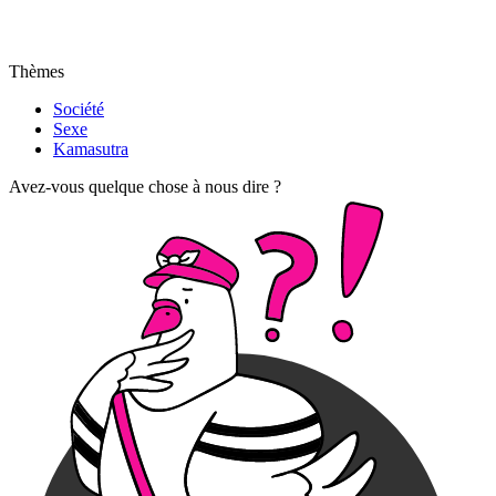
Thèmes
Société
Sexe
Kamasutra
Avez-vous quelque chose à nous dire ?