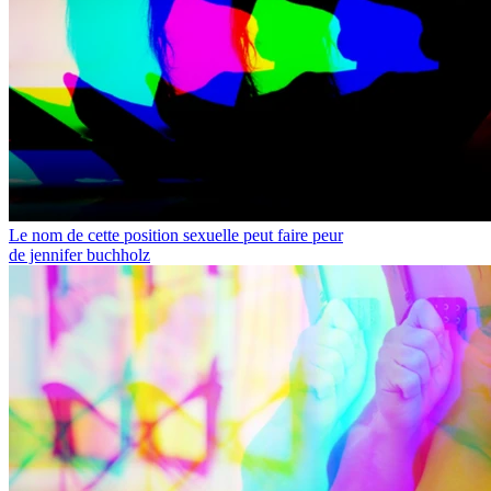
Le nom de cette position sexuelle peut faire peur
de jennifer buchholz