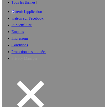
Tous les thèmes
Obtenir l'application
watson sur Facebook
Publicité / RP
Emplois
Impressum
Conditions
Protection des données
Privacy Manager