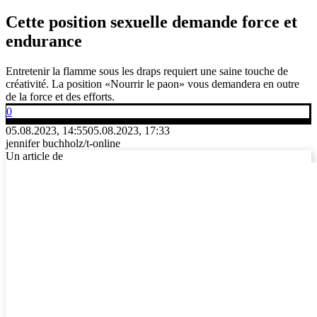
Cette position sexuelle demande force et
endurance
Entretenir la flamme sous les draps requiert une saine touche de
créativité. La position «Nourrir le paon» vous demandera en outre
de la force et des efforts.
0
05.08.2023, 14:55
05.08.2023, 17:33
jennifer buchholz/t-online
Un article de