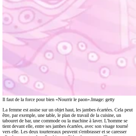
Il faut de la force pour bien «Nourrir le paon».
Image: getty
La femme est assise sur un objet haut, les jambes écartées. Cela peut
être, par exemple, une table, le plan de travail de la cuisine, un
tabouret de bar, une commode ou la machine à laver. L'homme se
tient devant elle, entre ses jambes écartées, avec son visage tourné
vers elle. Les deux tourtereaux peuvent s'embrasser et se caresser