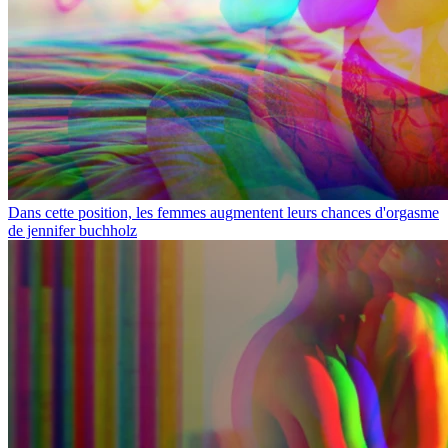
Dans cette position, les femmes augmentent leurs chances d'orgasme
de jennifer buchholz