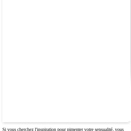
Si vous cherchez l'inspiration pour pimenter votre sensualité, vous