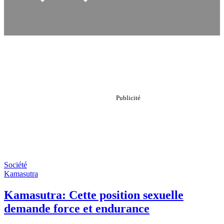
Société
Kamasutra
Kamasutra: Cette position sexuelle
demande force et endurance