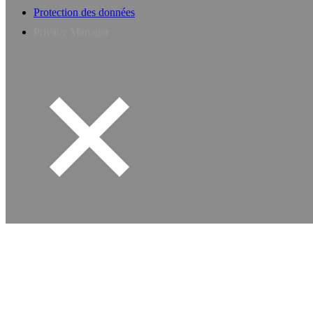
Protection des données
Privacy Manager