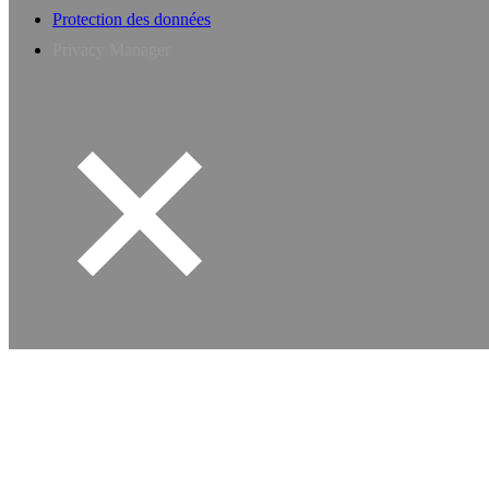
Protection des données
Privacy Manager