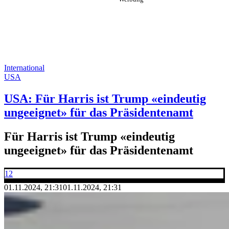
International
USA
USA: Für Harris ist Trump «eindeutig
ungeeignet» für das Präsidentenamt
Für Harris ist Trump «eindeutig
ungeeignet» für das Präsidentenamt
12
01.11.2024, 21:31
01.11.2024, 21:31