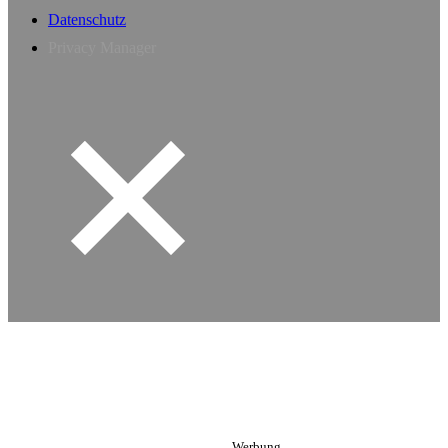
Datenschutz
Privacy Manager