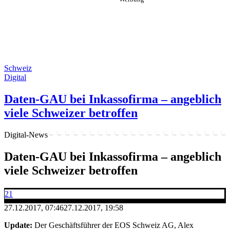
Schweiz
Digital
Daten-GAU bei Inkassofirma – angeblich
viele Schweizer betroffen
Digital-News
Daten-GAU bei Inkassofirma – angeblich
viele Schweizer betroffen
21
27.12.2017, 07:46
27.12.2017, 19:58
Update:
Der Geschäftsführer der EOS Schweiz AG, Alex