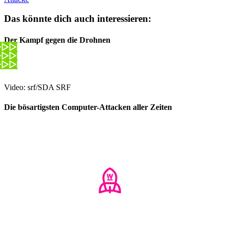
Das könnte dich auch interessieren:
Der Kampf gegen die Drohnen
Video: srf/SDA SRF
Die bösartigsten Computer-Attacken aller Zeiten