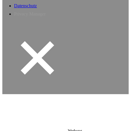
Datenschutz
Privacy Manager