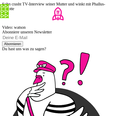
Sohn crasht TV-Interview seiner Mutter und winkt mit Phallus-
Karotte
Video: watson
Abonniere unseren Newsletter
Abonnieren
Du hast uns was zu sagen?