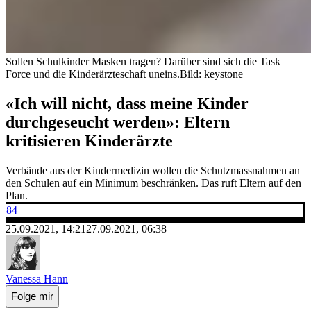
Sollen Schulkinder Masken tragen? Darüber sind sich die Task
Force und die Kinderärzteschaft uneins.
Bild: keystone
«Ich will nicht, dass meine Kinder
durchgeseucht werden»: Eltern
kritisieren Kinderärzte
Verbände aus der Kindermedizin wollen die Schutzmassnahmen an
den Schulen auf ein Minimum beschränken. Das ruft Eltern auf den
Plan.
84
25.09.2021, 14:21
27.09.2021, 06:38
Vanessa Hann
Folge mir