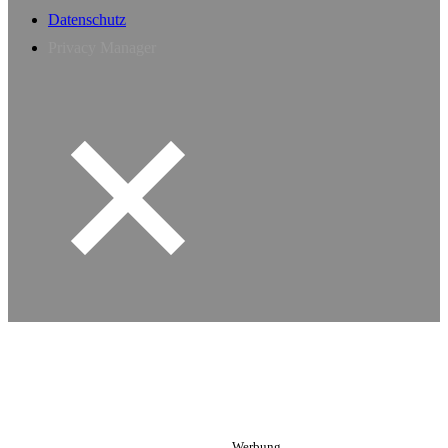
Datenschutz
Privacy Manager