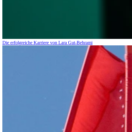
Die erfolgreiche Karriere von Lara Gut-Behrami