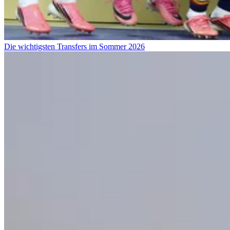
Die wichtigsten Transfers im Sommer 2026