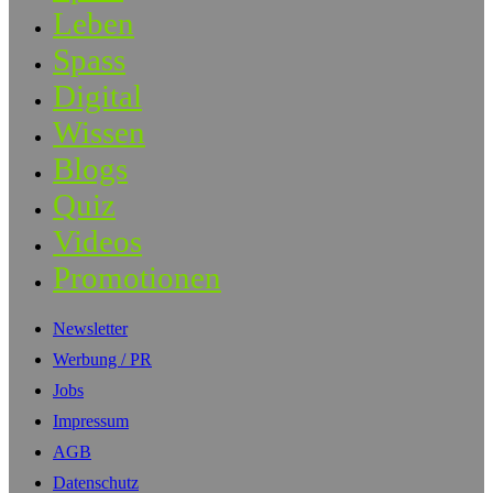
Leben
Spass
Digital
Wissen
Blogs
Quiz
Videos
Promotionen
Newsletter
Werbung / PR
Jobs
Impressum
AGB
Datenschutz