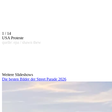
1 / 14
USA Proteste
quelle: epa / shawn thew
Weitere Slideshows
Die besten Bilder der Street Parade 2026