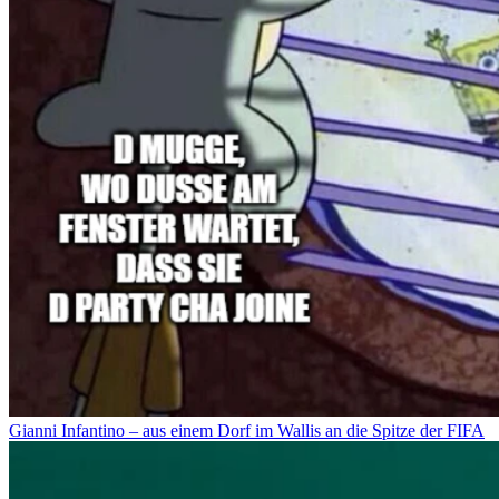
Gianni Infantino – aus einem Dorf im Wallis an die Spitze der FIFA