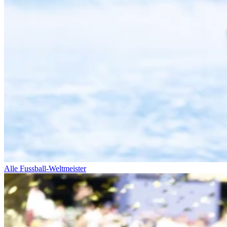
Alle Fussball-Weltmeister