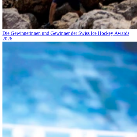
Die Gewinnerinnen und Gewinner der Swiss Ice Hockey Awards
2026