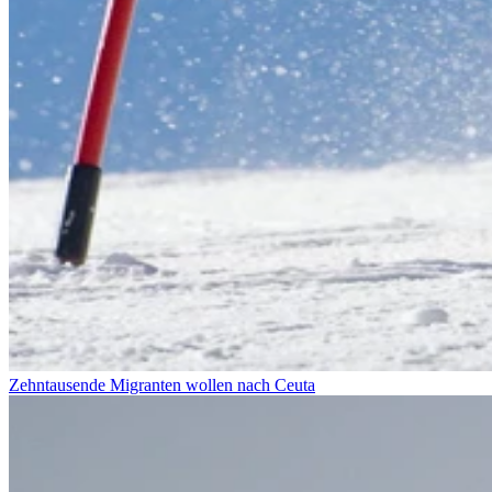
Zehntausende Migranten wollen nach Ceuta