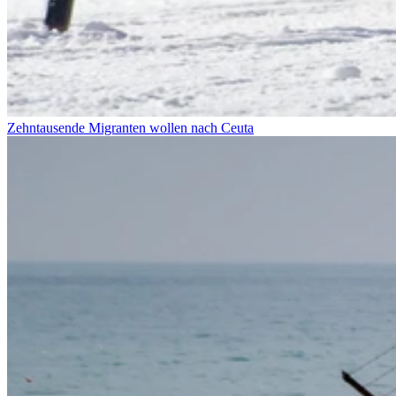
Zehntausende Migranten wollen nach Ceuta