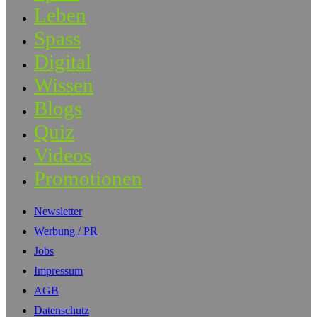
Leben
Spass
Digital
Wissen
Blogs
Quiz
Videos
Promotionen
Newsletter
Werbung / PR
Jobs
Impressum
AGB
Datenschutz