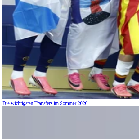
Die wichtigsten Transfers im Sommer 2026