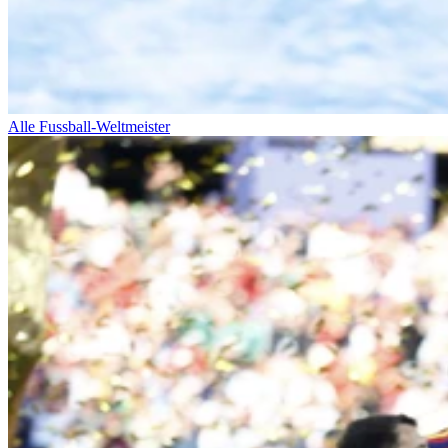
Alle Fussball-Weltmeister