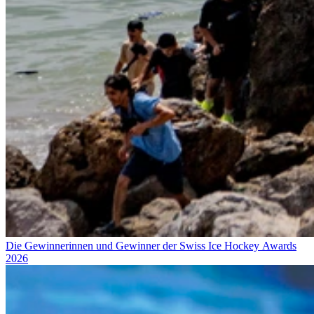
Die Gewinnerinnen und Gewinner der Swiss Ice Hockey Awards
2026