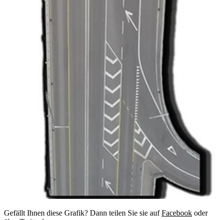
Gefällt Ihnen diese Grafik? Dann teilen Sie sie auf
Facebook
oder