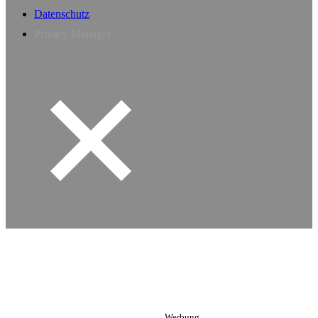
Datenschutz
Privacy Manager