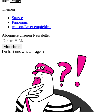
über
Twitter
!
Themen
Strasse
Panorama
watson-Leser empfehlen
Abonniere unseren Newsletter
Abonnieren
Du hast uns was zu sagen?