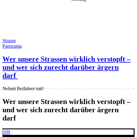
Strasse
Panorama
Wer unsere Strassen wirklich verstopft –
und wer sich zurecht darüber ärgern
darf
Nehmt Beifahrer mit!
Wer unsere Strassen wirklich verstopft –
und wer sich zurecht darüber ärgern
darf
109