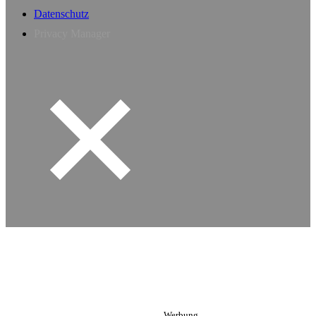
Datenschutz
Privacy Manager