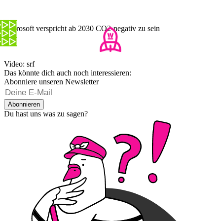
Microsoft verspricht ab 2030 CO2-negativ zu sein
Video: srf
Das könnte dich auch noch interessieren:
Abonniere unseren Newsletter
Abonnieren
Du hast uns was zu sagen?