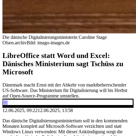
Die dänische Digitalisierungsministerin Caroline Stage
Olsen.
archivBild: imago-images.de
LibreOffice statt Word und Excel:
Dänisches Ministerium sagt Tschüss zu
Microsoft
Dänemark macht Ernst mit der Abkehr von marktbeherrschender
US-Software. Das Ministerium für Digitalisierung will bis Herbst
auf Open-Source-Programme umstellen.
88
12.06.2025, 09:22
12.06.2025, 13:58
Das dänische Digitalisierungsministerium soll in den kommenden
Monaten komplett auf Microsoft-Software verzichten und statt
Windows Linux verwenden: Mit dieser Ankündigung sorgt die