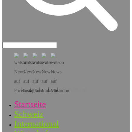
Hol dir die App!
Startseite
Schweiz
International