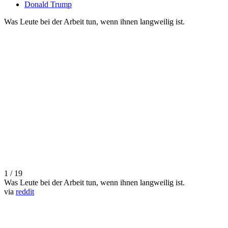
Donald Trump
Was Leute bei der Arbeit tun, wenn ihnen langweilig ist.
1 / 19
Was Leute bei der Arbeit tun, wenn ihnen langweilig ist.
via
reddit