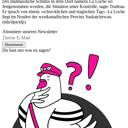
Der mutmassliche Schütze in dem Dorf namens La Loche sei
festgenommen worden, die Situation unter Kontrolle, sagte Trudeau.
Er sprach von einem «schrecklichen und tragischen Tag». La Loche
liegt im Norden der westkanadischen Provinz Saskatchewan.
(sda/dpa/afp)
Abonniere unseren Newsletter
Abonnieren
Du hast uns was zu sagen?