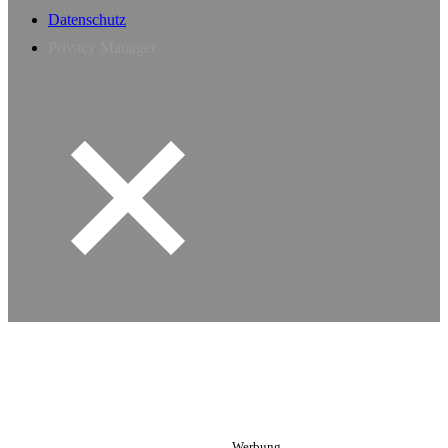
Datenschutz
Privacy Manager