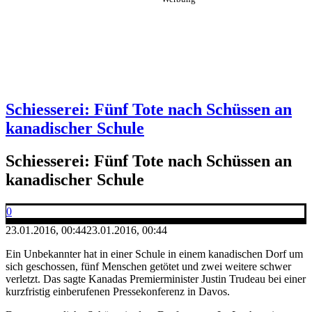
Schiesserei: Fünf Tote nach Schüssen an
kanadischer Schule
Schiesserei: Fünf Tote nach Schüssen an
kanadischer Schule
0
23.01.2016, 00:44
23.01.2016, 00:44
Ein Unbekannter hat in einer Schule in einem kanadischen Dorf um
sich geschossen, fünf Menschen getötet und zwei weitere schwer
verletzt. Das sagte Kanadas Premierminister Justin Trudeau bei einer
kurzfristig einberufenen Pressekonferenz in Davos.