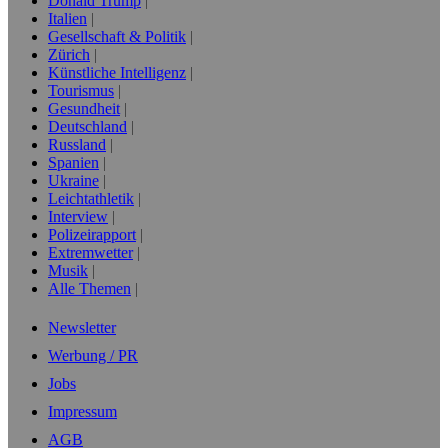
Donald Trump
Italien
Gesellschaft & Politik
Zürich
Künstliche Intelligenz
Tourismus
Gesundheit
Deutschland
Russland
Spanien
Ukraine
Leichtathletik
Interview
Polizeirapport
Extremwetter
Musik
Alle Themen
Newsletter
Werbung / PR
Jobs
Impressum
AGB