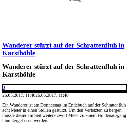
Wanderer stürzt auf der Schrattenfluh in
Karsthöhle
Wanderer stürzt auf der Schrattenfluh in
Karsthöhle
0
26.05.2017, 11:40
26.05.2017, 11:40
Ein Wanderer ist am Donnerstag im Entlebuch auf der Schrattenfluh
acht Meter in einen Stollen gestürzt. Um den Verletzten zu bergen,
musste dieser am Seil weitere zwölf Meter zu einem Höhlenausgang
hinuntergelassen werden.