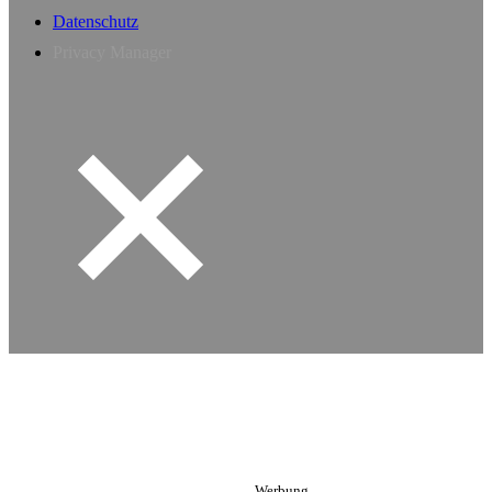
Datenschutz
Privacy Manager