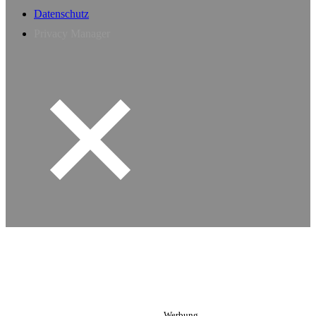
Datenschutz
Privacy Manager