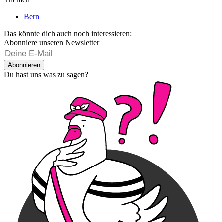
Bern
Das könnte dich auch noch interessieren:
Abonniere unseren Newsletter
Abonnieren
Du hast uns was zu sagen?