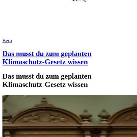
Bern
Das musst du zum geplanten
Klimaschutz-Gesetz wissen
Das musst du zum geplanten
Klimaschutz-Gesetz wissen