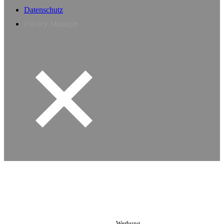
Datenschutz
Privacy Manager