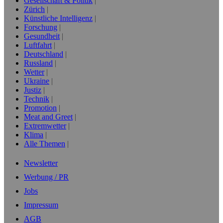
Gesellschaft & Politik
Zürich
Künstliche Intelligenz
Forschung
Gesundheit
Luftfahrt
Deutschland
Russland
Wetter
Ukraine
Justiz
Technik
Promotion
Meat and Greet
Extremwetter
Klima
Alle Themen
Newsletter
Werbung / PR
Jobs
Impressum
AGB