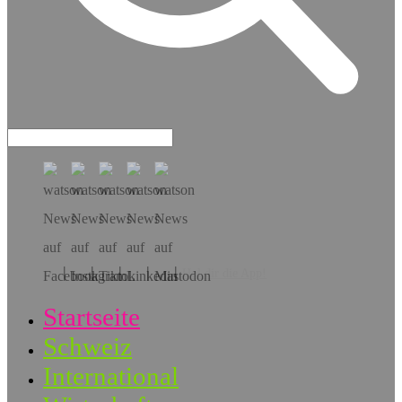
Hol dir die App!
Startseite
Schweiz
International