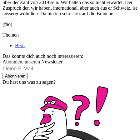
über der Zahl von 2019 sein. Wir hätten das so nicht erwartet. Der
Zuspruch den wir haben, international, aber auch aus er Schweiz, ist
aussergewöhnlich. Da bin ich sehr stolz auf die Branche.
(fho)
Themen
Bern
Das könnte dich auch noch interessieren:
Abonniere unseren Newsletter
Abonnieren
Du hast uns was zu sagen?