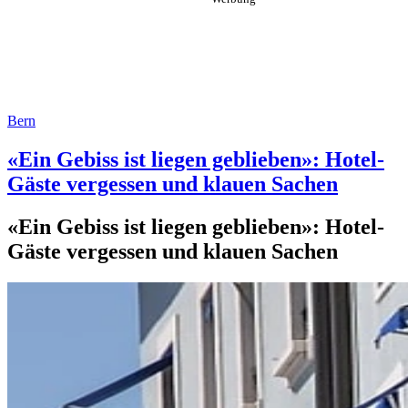
Bern
«Ein Gebiss ist liegen geblieben»: Hotel-
Gäste vergessen und klauen Sachen
«Ein Gebiss ist liegen geblieben»: Hotel-
Gäste vergessen und klauen Sachen