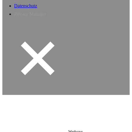
Datenschutz
Privacy Manager