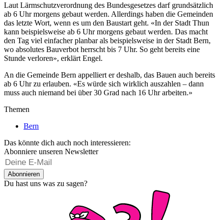
Laut Lärmschutzverordnung des Bundesgesetzes darf grundsätzlich
ab 6 Uhr morgens gebaut werden. Allerdings haben die Gemeinden
das letzte Wort, wenn es um den Baustart geht. «In der Stadt Thun
kann beispielsweise ab 6 Uhr morgens gebaut werden. Das macht
den Tag viel einfacher planbar als beispielsweise in der Stadt Bern,
wo absolutes Bauverbot herrscht bis 7 Uhr. So geht bereits eine
Stunde verloren», erklärt Engel.
An die Gemeinde Bern appelliert er deshalb, das Bauen auch bereits
ab 6 Uhr zu erlauben. «Es würde sich wirklich auszahlen – dann
muss auch niemand bei über 30 Grad nach 16 Uhr arbeiten.»
Themen
Bern
Das könnte dich auch noch interessieren:
Abonniere unseren Newsletter
Abonnieren
Du hast uns was zu sagen?