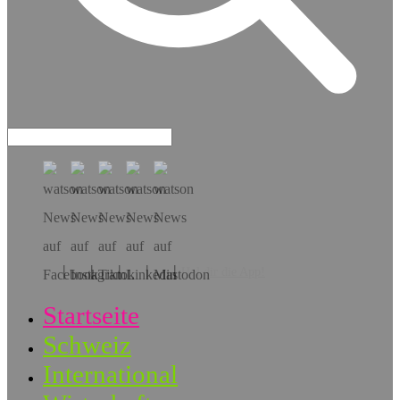
Hol dir die App!
Startseite
Schweiz
International