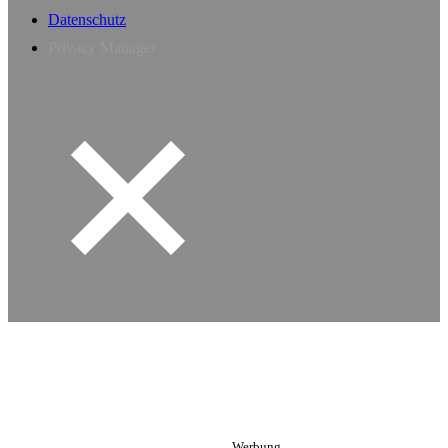
Datenschutz
Privacy Manager