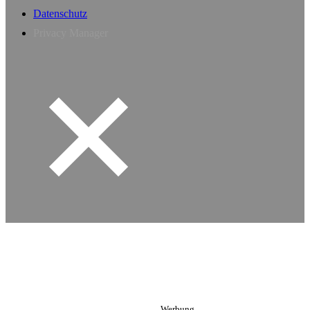
Datenschutz
Privacy Manager