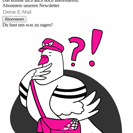
Das könnte dich auch noch interessieren:
Abonniere unseren Newsletter
Abonnieren
Du hast uns was zu sagen?