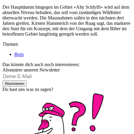
Der Hauptdamm hingegen im Gebiet «Alty Schlyffi» wird auf dem
aktuellen Niveau behalten, das soll vom zuständigen Wildhüter
überwacht werden. Die Massnahmen sollen in den nächsten drei
Jahren greifen. Kirsten Hammerich von der Ruag sagt, das markiere
den Start für ein Konzept, mit dem der Umgang mit dem Biber im
betroffenen Gebiet langfristig geregelt werden soll.
Themen
Bern
Das könnte dich auch noch interessieren:
Abonniere unseren Newsletter
Abonnieren
Du hast uns was zu sagen?