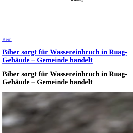
Bern
Biber sorgt für Wassereinbruch in Ruag-
Gebäude – Gemeinde handelt
Biber sorgt für Wassereinbruch in Ruag-
Gebäude – Gemeinde handelt