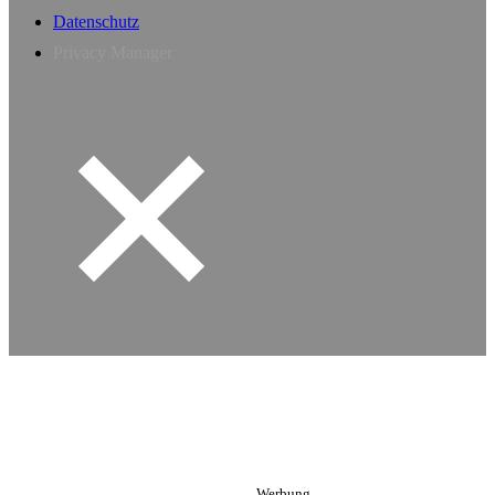
Datenschutz
Privacy Manager