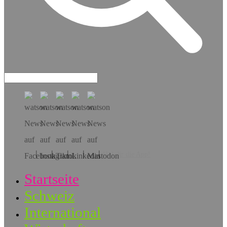
Hol dir die App!
Startseite
Schweiz
International