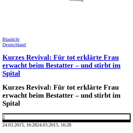
Blaulicht
Deutschland
Kurzes Revival: Für tot erklärte Frau
erwacht beim Bestatter – und stirbt im
Spital
Kurzes Revival: Für tot erklärte Frau
erwacht beim Bestatter – und stirbt im
Spital
1
24.03.2015, 16:28
24.03.2015, 16:28