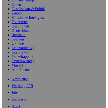
Donald Trump
Italien
Gesellschaft & Politik
Zürich
Künstliche Intelligenz
Tourismus
Gesundheit
Deutschland
Russland
Spanien
Ukraine
Leichtathletik
Interview
Polizeirapport
Extremwetter
Musik
Alle Themen
Newsletter
Werbung / PR
Jobs
Impressum
AGB