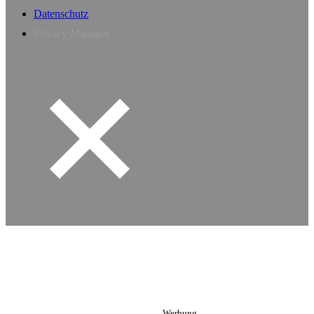
Datenschutz
Privacy Manager