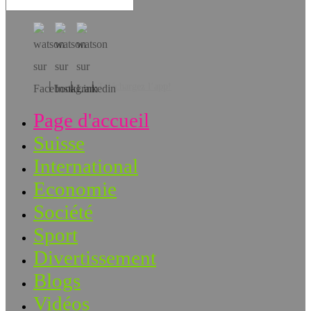
Téléchargez l’app!
Page d'accueil
Suisse
International
Economie
Société
Sport
Divertissement
Blogs
Vidéos