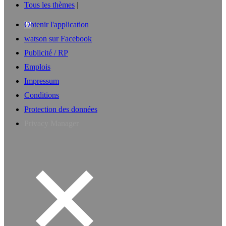
Tous les thèmes
Obtenir l'application
watson sur Facebook
Publicité / RP
Emplois
Impressum
Conditions
Protection des données
Privacy Manager