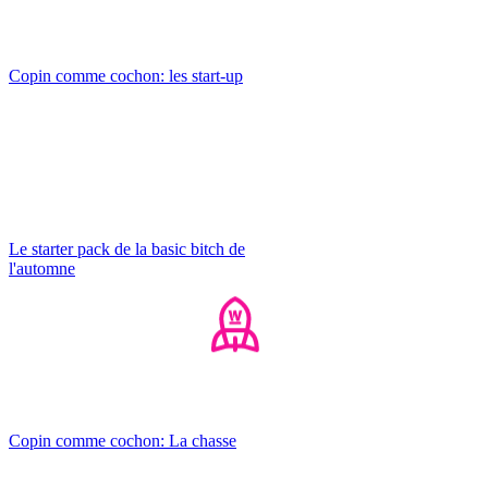
Copin comme cochon: les start-up
Le starter pack de la basic bitch de
l'automne
Copin comme cochon: La chasse