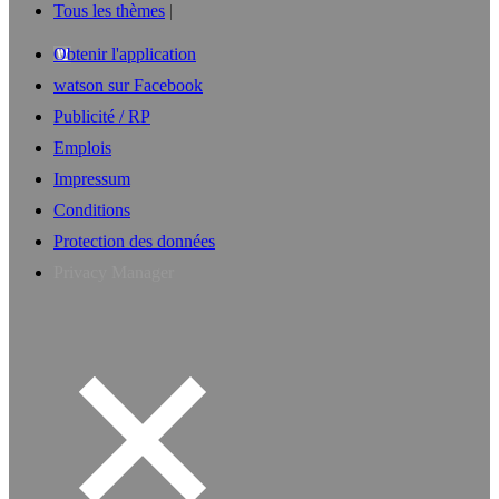
Tous les thèmes
Obtenir l'application
watson sur Facebook
Publicité / RP
Emplois
Impressum
Conditions
Protection des données
Privacy Manager