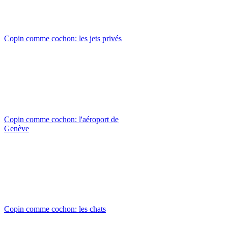
Copin comme cochon: les jets privés
Copin comme cochon: l'aéroport de
Genève
Copin comme cochon: les chats