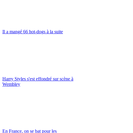
Il a mangé 66 hot-dogs à la suite
Harry Styles s'est effondré sur scène à
Wembley
En France, on se bat pour les