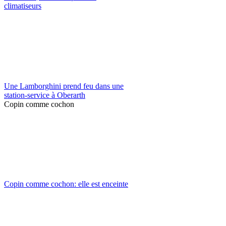
climatiseurs
Une Lamborghini prend feu dans une
station-service à Oberarth
Copin comme cochon
Copin comme cochon: elle est enceinte