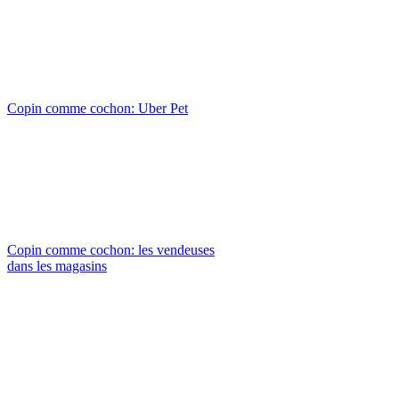
Copin comme cochon: Uber Pet
Copin comme cochon: les vendeuses
dans les magasins