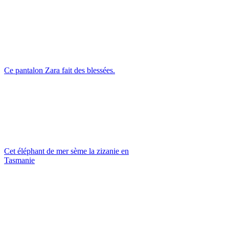
Ce pantalon Zara fait des blessées.
Cet éléphant de mer sème la zizanie en
Tasmanie