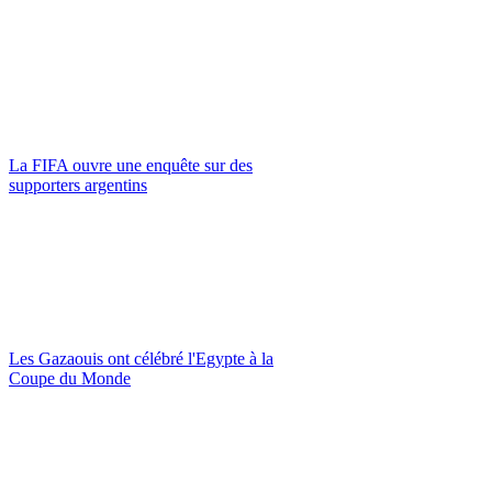
La FIFA ouvre une enquête sur des
supporters argentins
Les Gazaouis ont célébré l'Egypte à la
Coupe du Monde