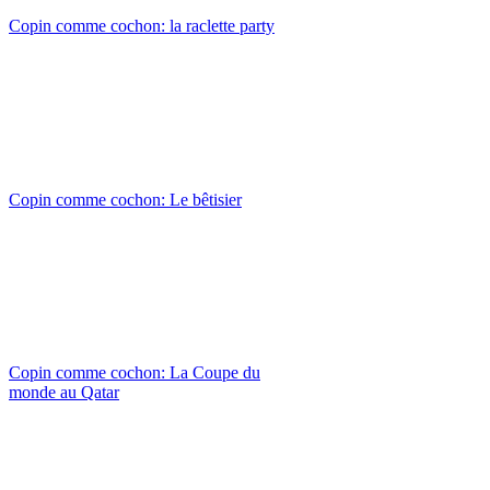
Copin comme cochon: la raclette party
Copin comme cochon: Le bêtisier
Copin comme cochon: La Coupe du
monde au Qatar