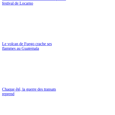
festival de Locarno
Le volcan de Fuego crache ses
flammes au Guatemala
Chaque été, la guerre des transats
reprend