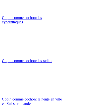
Copin comme cochon: les
cyberattaques
Copin comme cochon: les radins
Copin comme cochon: la neige en ville
en Suisse romande