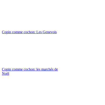
Copin comme cochon: Les Genevois
Copin comme cochon: les marchés de
Noël