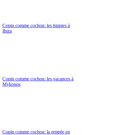
Copin comme cochon: les hippies à
Ibiza
Copin comme cochon: les vacances à
Mykonos
Copin comme cochon: la rentrée en