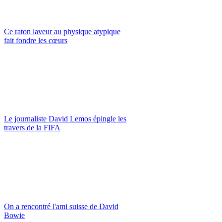
Ce raton laveur au physique atypique
fait fondre les cœurs
Le journaliste David Lemos épingle les
travers de la FIFA
On a rencontré l'ami suisse de David
Bowie