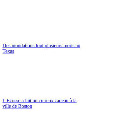
Des inondations font plusieurs morts au
Texas
L'Ecosse a fait un curieux cadeau à la
ville de Boston