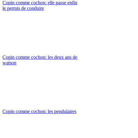
Copin comme cochon: elle passe enfin
le permis de conduire
Copin comme cochon: les deux ans de
watson
Copin comme cochon: les pendulaires