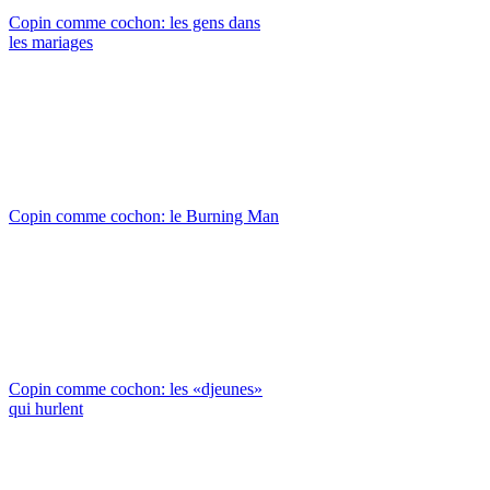
Copin comme cochon: les gens dans
les mariages
Copin comme cochon: le Burning Man
Copin comme cochon: les «djeunes»
qui hurlent