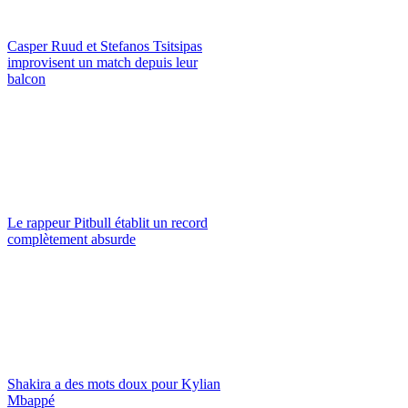
Casper Ruud et Stefanos Tsitsipas
improvisent un match depuis leur
balcon
Le rappeur Pitbull établit un record
complètement absurde
Shakira a des mots doux pour Kylian
Mbappé