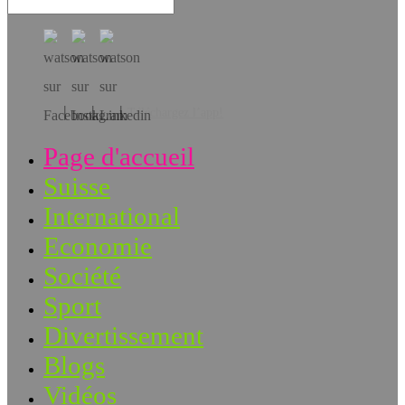
Téléchargez l’app!
Page d'accueil
Suisse
International
Economie
Société
Sport
Divertissement
Blogs
Vidéos