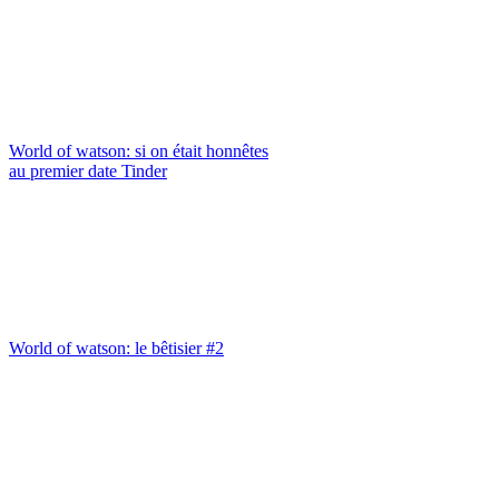
World of watson: si on était honnêtes
au premier date Tinder
World of watson: le bêtisier #2