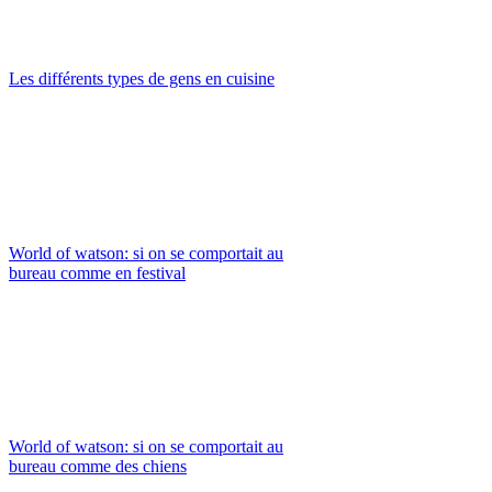
Les différents types de gens en cuisine
World of watson: si on se comportait au
bureau comme en festival
World of watson: si on se comportait au
bureau comme des chiens