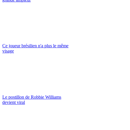
Ce joueur brésilien n'a plus le même
visage
Le postillon de Robbie Williams
devient viral