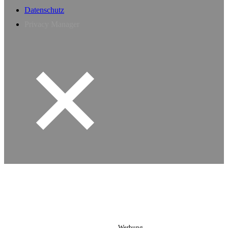
Datenschutz
Privacy Manager