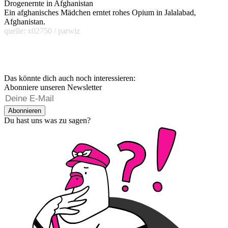
Drogenernte in Afghanistan
Ein afghanisches Mädchen erntet rohes Opium in Jalalabad,
Afghanistan.
quelle: x02750 / parwiz
Das könnte dich auch noch interessieren:
Abonniere unseren Newsletter
Abonnieren
Du hast uns was zu sagen?