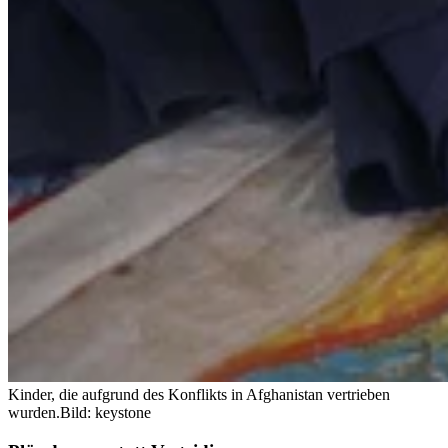
Kinder, die aufgrund des Konflikts in Afghanistan vertrieben
wurden.
Bild: keystone