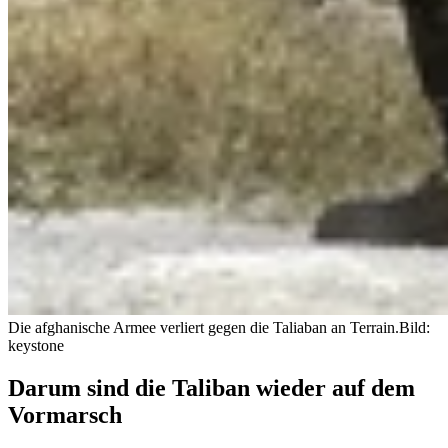
Die afghanische Armee verliert gegen die Taliaban an Terrain.
Bild:
keystone
Darum sind die Taliban wieder auf dem
Vormarsch