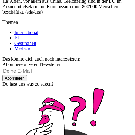
aus Asien, vor allem aus China. Gleichzeitig sind in der EU im
Arzneimittelsektor laut Kommission rund 800'000 Menschen
beschäftigt. (sda/dpa)
Themen
International
EU
Gesundheit
Medizin
Das könnte dich auch noch interessieren:
Abonniere unseren Newsletter
Abonnieren
Du hast uns was zu sagen?