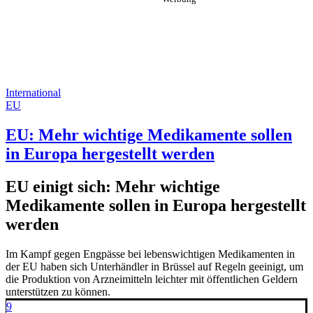
International
EU
EU: Mehr wichtige Medikamente sollen
in Europa hergestellt werden
EU einigt sich: Mehr wichtige
Medikamente sollen in Europa hergestellt
werden
Im Kampf gegen Engpässe bei lebenswichtigen Medikamenten in
der EU haben sich Unterhändler in Brüssel auf Regeln geeinigt, um
die Produktion von Arzneimitteln leichter mit öffentlichen Geldern
unterstützen zu können.
9