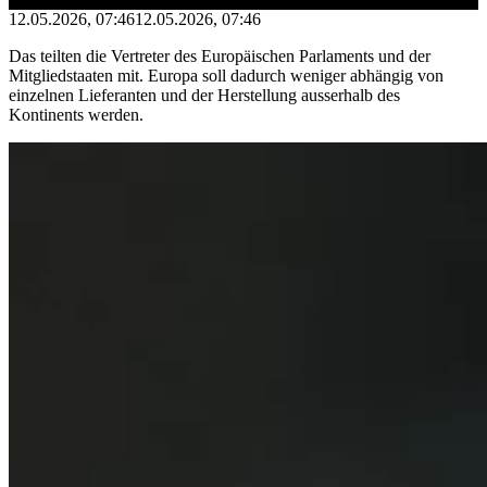
12.05.2026, 07:46
12.05.2026, 07:46
Das teilten die Vertreter des Europäischen Parlaments und der
Mitgliedstaaten mit. Europa soll dadurch weniger abhängig von
einzelnen Lieferanten und der Herstellung ausserhalb des
Kontinents werden.