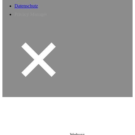
Datenschutz
Privacy Manager