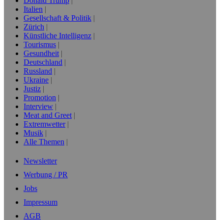
Donald Trump
Italien
Gesellschaft & Politik
Zürich
Künstliche Intelligenz
Tourismus
Gesundheit
Deutschland
Russland
Ukraine
Justiz
Promotion
Interview
Meat and Greet
Extremwetter
Musik
Alle Themen
Newsletter
Werbung / PR
Jobs
Impressum
AGB