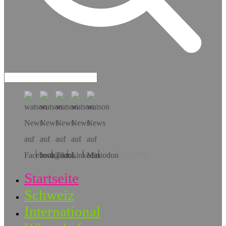
Hol dir die App!
Startseite
Schweiz
International