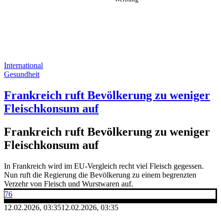
International
Gesundheit
Frankreich ruft Bevölkerung zu weniger
Fleischkonsum auf
Frankreich ruft Bevölkerung zu weniger
Fleischkonsum auf
In Frankreich wird im EU-Vergleich recht viel Fleisch gegessen.
Nun ruft die Regierung die Bevölkerung zu einem begrenzten
Verzehr von Fleisch und Wurstwaren auf.
76
12.02.2026, 03:35
12.02.2026, 03:35