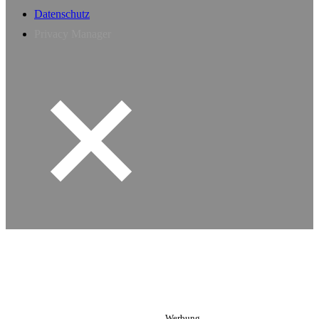
Datenschutz
Privacy Manager