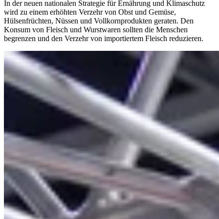
In der neuen nationalen Strategie für Ernährung und Klimaschutz
wird zu einem erhöhten Verzehr von Obst und Gemüse,
Hülsenfrüchten, Nüssen und Vollkornprodukten geraten. Den
Konsum von Fleisch und Wurstwaren sollten die Menschen
begrenzen und den Verzehr von importiertem Fleisch reduzieren.