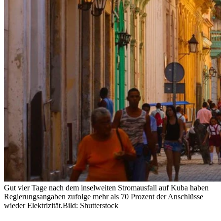
Gut vier Tage nach dem inselweiten Stromausfall auf Kuba haben
Regierungsangaben zufolge mehr als 70 Prozent der Anschlüsse
wieder Elektrizität.
Bild: Shutterstock