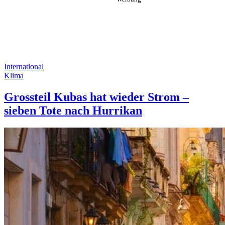
International
Klima
Grossteil Kubas hat wieder Strom –
sieben Tote nach Hurrikan