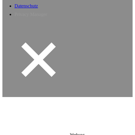
Datenschutz
Privacy Manager