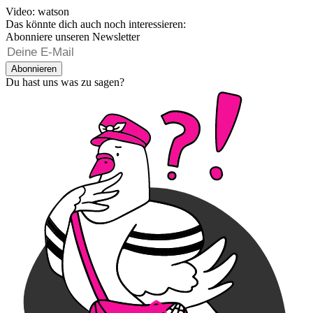
Video: watson
Das könnte dich auch noch interessieren:
Abonniere unseren Newsletter
Abonnieren
Du hast uns was zu sagen?