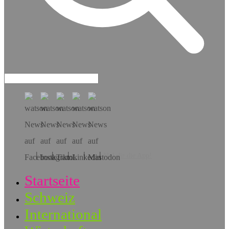
Hol dir die App!
Startseite
Schweiz
International