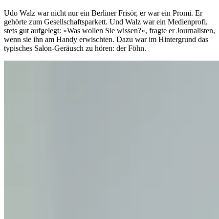
Udo Walz war nicht nur ein Berliner Frisör, er war ein Promi. Er
gehörte zum Gesellschaftsparkett. Und Walz war ein Medienprofi,
stets gut aufgelegt: «Was wollen Sie wissen?», fragte er Journalisten,
wenn sie ihn am Handy erwischten. Dazu war im Hintergrund das
typisches Salon-Geräusch zu hören: der Föhn.