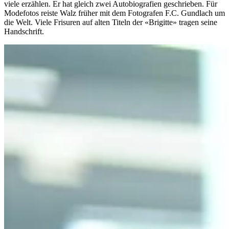
viele erzählen. Er hat gleich zwei Autobiografien geschrieben. Für
Modefotos reiste Walz früher mit dem Fotografen F.C. Gundlach um
die Welt. Viele Frisuren auf alten Titeln der «Brigitte» tragen seine
Handschrift.