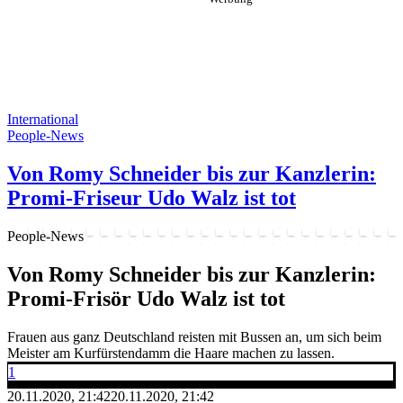
International
People-News
Von Romy Schneider bis zur Kanzlerin:
Promi-Friseur Udo Walz ist tot
People-News
Von Romy Schneider bis zur Kanzlerin:
Promi-Frisör Udo Walz ist tot
Frauen aus ganz Deutschland reisten mit Bussen an, um sich beim
Meister am Kurfürstendamm die Haare machen zu lassen.
1
20.11.2020, 21:42
20.11.2020, 21:42