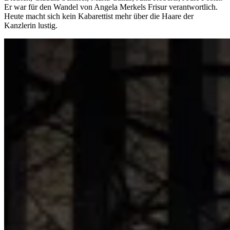
Er war für den Wandel von Angela Merkels Frisur verantwortlich.
Heute macht sich kein Kabarettist mehr über die Haare der
Kanzlerin lustig.