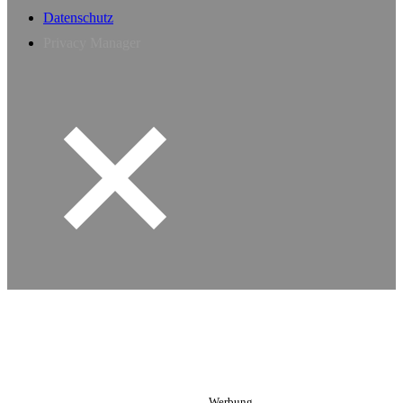
Datenschutz
Privacy Manager