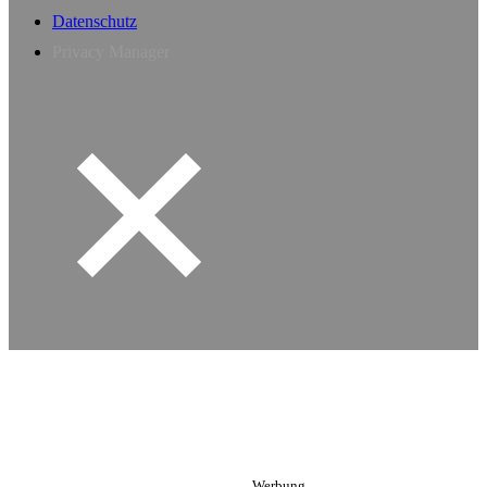
Datenschutz
Privacy Manager