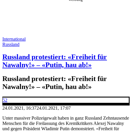
International
Russland
Russland protestiert: «Freiheit für
Nawalny!» – «Putin, hau ab!»
Russland protestiert: «Freiheit für
Nawalny!» – «Putin, hau ab!»
52
24.01.2021, 16:37
24.01.2021, 17:07
Unter massiver Polizeigewalt haben in ganz Russland Zehntausende
Menschen für die Freilassung des Kremlkritikers Alexej Nawalny
und gegen Präsident Wladimir Putin demonstriert. «Freiheit für