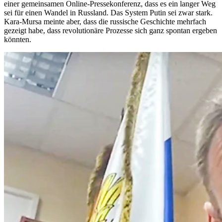
einer gemeinsamen Online-Pressekonferenz, dass es ein langer Weg
sei für einen Wandel in Russland. Das System Putin sei zwar stark.
Kara-Mursa meinte aber, dass die russische Geschichte mehrfach
gezeigt habe, dass revolutionäre Prozesse sich ganz spontan ergeben
könnten.