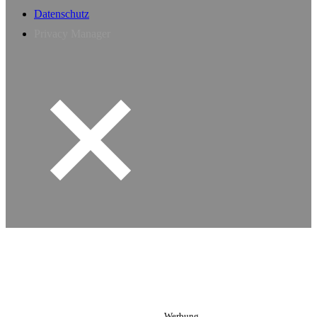
Datenschutz
Privacy Manager