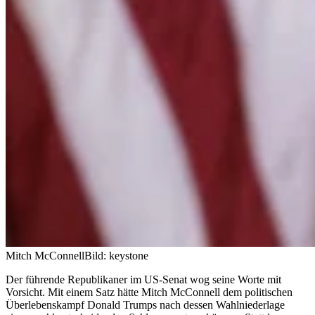
Mitch McConnell
Bild: keystone
Der führende Republikaner im US-Senat wog seine Worte mit
Vorsicht. Mit einem Satz hätte Mitch McConnell dem politischen
Überlebenskampf Donald Trumps nach dessen Wahlniederlage