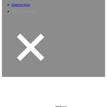
Datenschutz
Privacy Manager