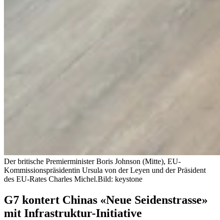
Der britische Premierminister Boris Johnson (Mitte), EU-
Kommissionspräsidentin Ursula von der Leyen und der Präsident
des EU-Rates Charles Michel.
Bild: keystone
G7 kontert Chinas «Neue Seidenstrasse»
mit Infrastruktur-Initiative