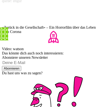
quelle: imgur
«Zurück in die Gesellschaft» – Ein Horrorfilm über das Leben
nach Corona
Video: watson
Das könnte dich auch noch interessieren:
Abonniere unseren Newsletter
Abonnieren
Du hast uns was zu sagen?