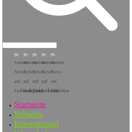
Hol dir die App!
Startseite
Schweiz
International