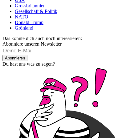
USA
Grossbritannien
Gesellschaft & Politik
NATO
Donald Trump
Grönland
Das könnte dich auch noch interessieren:
Abonniere unseren Newsletter
Abonnieren
Du hast uns was zu sagen?