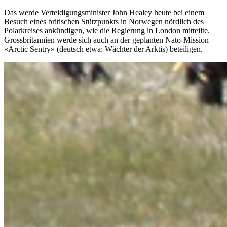
Das werde Verteidigungsminister John Healey heute bei einem
Besuch eines britischen Stützpunkts in Norwegen nördlich des
Polarkreises ankündigen, wie die Regierung in London mitteilte.
Grossbritannien werde sich auch an der geplanten Nato-Mission
«Arctic Sentry» (deutsch etwa: Wächter der Arktis) beteiligen.