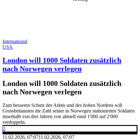
International
USA
London will 1000 Soldaten zusätzlich
nach Norwegen verlegen
London will 1000 Soldaten zusätzlich
nach Norwegen verlegen
Zum besseren Schutz der Arktis und des hohen Nordens will
Grossbritannien die Zahl seiner in Norwegen stationierten Soldaten
innerhalb von drei Jahren von aktuell rund 1'000 auf 2'000
verdoppeln.
2
11.02.2026, 07:07
11.02.2026, 07:07