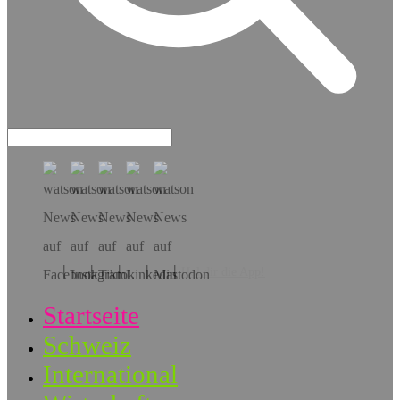
Hol dir die App!
Startseite
Schweiz
International