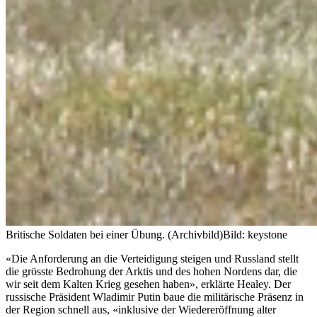
Britische Soldaten bei einer Übung. (Archivbild)
Bild: keystone
«Die Anforderung an die Verteidigung steigen und Russland stellt
die grösste Bedrohung der Arktis und des hohen Nordens dar, die
wir seit dem Kalten Krieg gesehen haben», erklärte Healey. Der
russische Präsident Wladimir Putin baue die militärische Präsenz in
der Region schnell aus, «inklusive der Wiedereröffnung alter