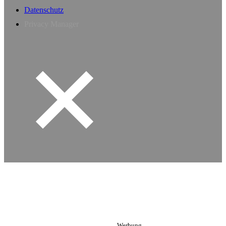
Datenschutz
Privacy Manager