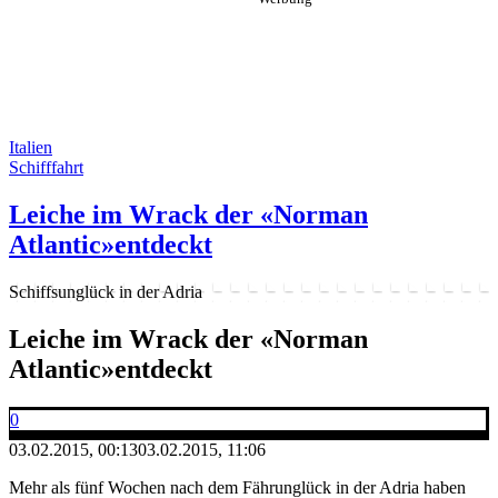
Italien
Schifffahrt
Leiche im Wrack der «Norman
Atlantic»entdeckt
Schiffsunglück in der Adria
Leiche im Wrack der «Norman
Atlantic»entdeckt
0
03.02.2015, 00:13
03.02.2015, 11:06
Mehr als fünf Wochen nach dem Fährunglück in der Adria haben