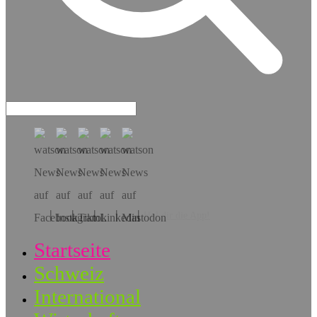
Hol dir die App!
Startseite
Schweiz
International