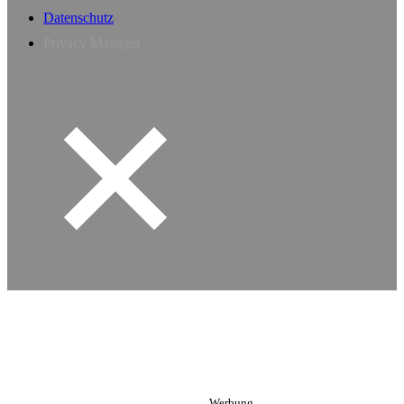
Datenschutz
Privacy Manager