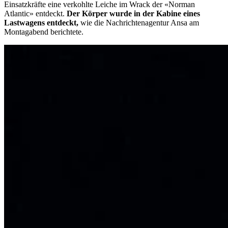
Einsatzkräfte eine verkohlte Leiche im Wrack der «Norman
Atlantic» entdeckt.
Der Körper wurde in der Kabine eines
Lastwagens entdeckt,
wie die Nachrichtenagentur Ansa am
Montagabend berichtete.