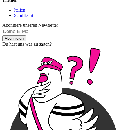
Themen
Italien
Schifffahrt
Abonniere unseren Newsletter
Abonnieren
Du hast uns was zu sagen?