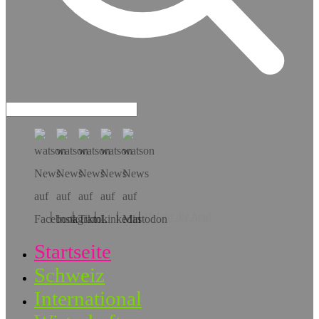
Hol dir die App!
Startseite
Schweiz
International