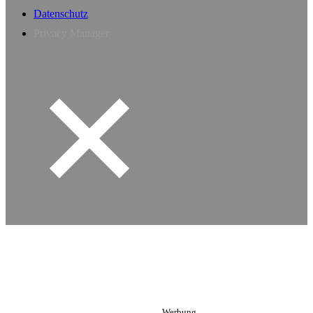
Datenschutz
Privacy Manager