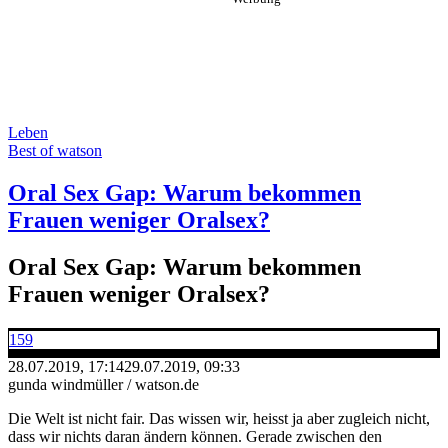
Leben
Best of watson
Oral Sex Gap: Warum bekommen
Frauen weniger Oralsex?
Oral Sex Gap: Warum bekommen
Frauen weniger Oralsex?
159
28.07.2019, 17:14
29.07.2019, 09:33
gunda windmüller / watson.de
Die Welt ist nicht fair. Das wissen wir, heisst ja aber zugleich nicht,
dass wir nichts daran ändern können. Gerade zwischen den