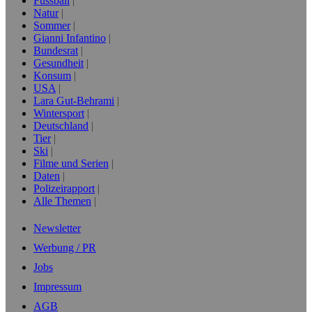
Fussball
Natur
Sommer
Gianni Infantino
Bundesrat
Gesundheit
Konsum
USA
Lara Gut-Behrami
Wintersport
Deutschland
Tier
Ski
Filme und Serien
Daten
Polizeirapport
Alle Themen
Newsletter
Werbung / PR
Jobs
Impressum
AGB