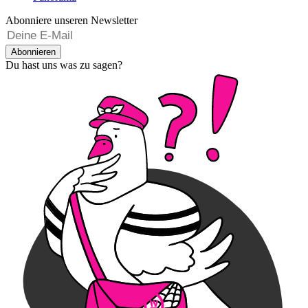
Abonniere unseren Newsletter
Abonnieren
Du hast uns was zu sagen?