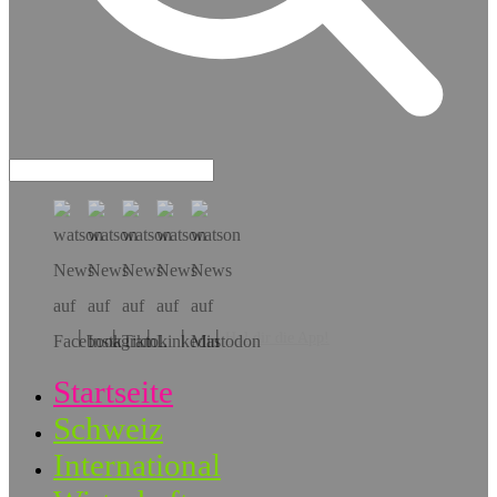
Hol dir die App!
Startseite
Schweiz
International