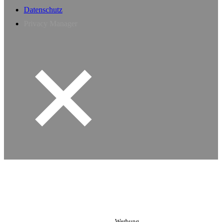
Datenschutz
Privacy Manager