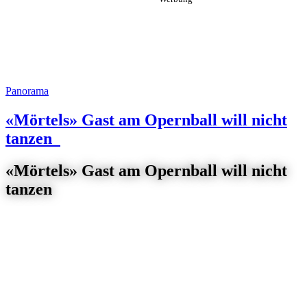
Panorama
«Mörtels» Gast am Opernball will nicht
tanzen
«Mörtels» Gast am Opernball will nicht
tanzen