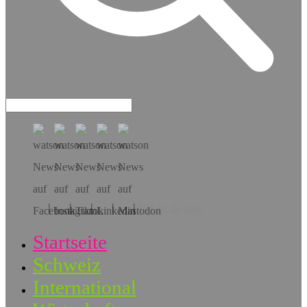
Hol dir die App!
Startseite
Schweiz
International