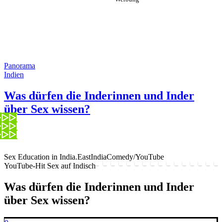
Panorama
Indien
Was dürfen die Inderinnen und Inder
über Sex wissen?
Sex Education in India.
EastIndiaComedy/YouTube
YouTube-Hit Sex auf Indisch
Was dürfen die Inderinnen und Inder
über Sex wissen?