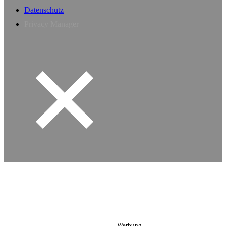
Datenschutz
Privacy Manager