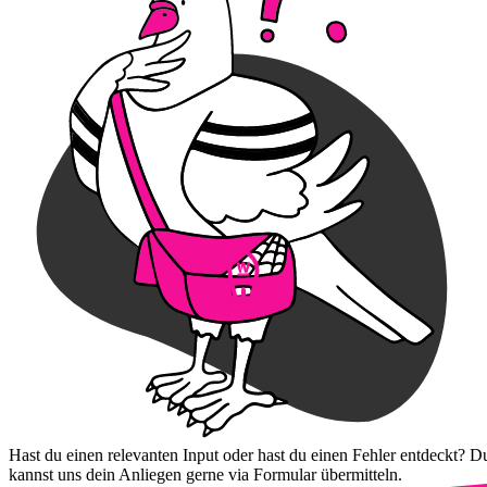
Hast du einen relevanten Input oder hast du einen Fehler entdeckt? D
kannst uns dein Anliegen gerne via Formular übermitteln.