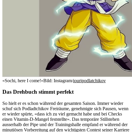
«Sochi, here I come!»
Bild: Instagram/
iouripodlatchikov
Das Drehbuch stimmt perfekt
So hielt er es schon während der gesamten Saison. Immer wieder
schuf sich Podladtchikov Freiräume, genehmigte sich Pausen, wenn
er wieder spürte, «dass ich zu viel gemacht habe und bei Checks
einen Vitamin-D-Mangel feststellte». Das temporäre Stillstehen
ausserhalb der Pipe und der Trainingshalle empfand er während der
minutiösen Vorbereitung auf den wichtigsten Contest seiner Karriere