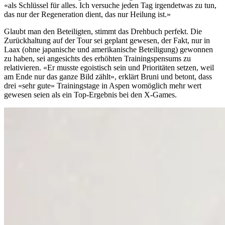
«als Schlüssel für alles. Ich versuche jeden Tag irgendetwas zu tun,
das nur der Regeneration dient, das nur Heilung ist.»
Glaubt man den Beteiligten, stimmt das Drehbuch perfekt. Die
Zurückhaltung auf der Tour sei geplant gewesen, der Fakt, nur in
Laax (ohne japanische und amerikanische Beteiligung) gewonnen
zu haben, sei angesichts des erhöhten Trainingspensums zu
relativieren. «Er musste egoistisch sein und Prioritäten setzen, weil
am Ende nur das ganze Bild zählt», erklärt Bruni und betont, dass
drei «sehr gute» Trainingstage in Aspen womöglich mehr wert
gewesen seien als ein Top-Ergebnis bei den X-Games.