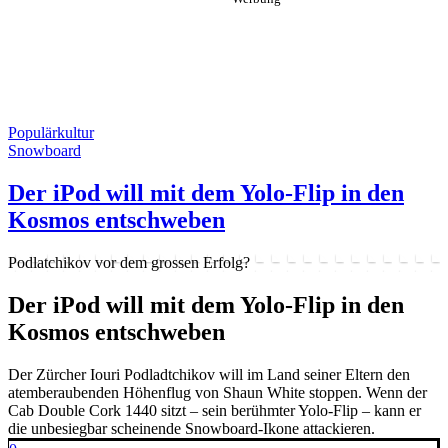
Populärkultur
Snowboard
Der iPod will mit dem Yolo-Flip in den
Kosmos entschweben
Podlatchikov vor dem grossen Erfolg?
Der iPod will mit dem Yolo-Flip in den
Kosmos entschweben
Der Zürcher Iouri Podladtchikov will im Land seiner Eltern den
atemberaubenden Höhenflug von Shaun White stoppen. Wenn der
Cab Double Cork 1440 sitzt – sein berühmter Yolo-Flip – kann er
die unbesiegbar scheinende Snowboard-Ikone attackieren.