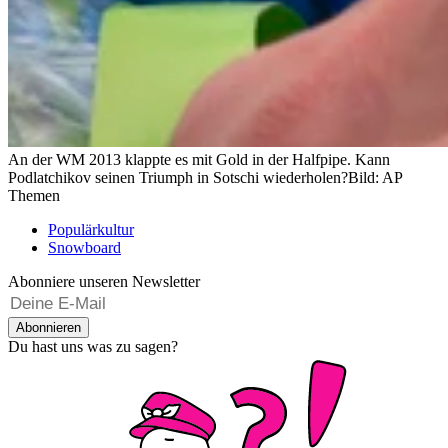
An der WM 2013 klappte es mit Gold in der Halfpipe. Kann
Podlatchikov seinen Triumph in Sotschi wiederholen?
Bild: AP
Themen
Populärkultur
Snowboard
Abonniere unseren Newsletter
Abonnieren
Du hast uns was zu sagen?