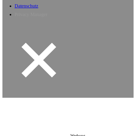
Datenschutz
Privacy Manager