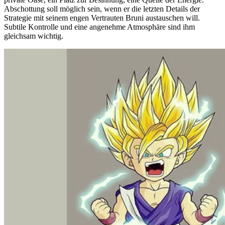
Abschottung soll möglich sein, wenn er die letzten Details der
Strategie mit seinem engen Vertrauten Bruni austauschen will.
Subtile Kontrolle und eine angenehme Atmosphäre sind ihm
gleichsam wichtig.