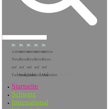
Hol dir die App!
Startseite
Schweiz
International