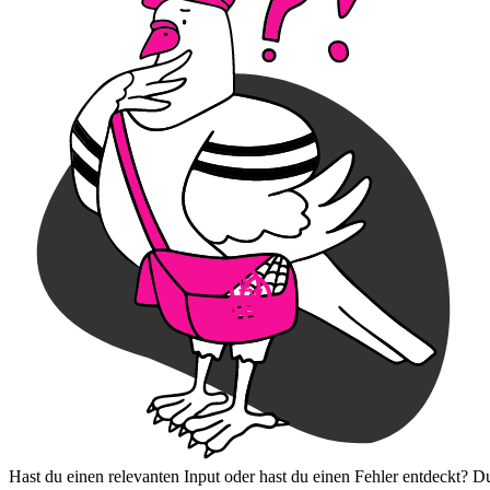
Hast du einen relevanten Input oder hast du einen Fehler entdeckt? D