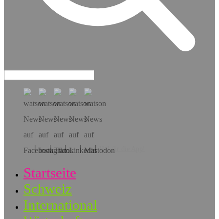
Hol dir die App!
Startseite
Schweiz
International