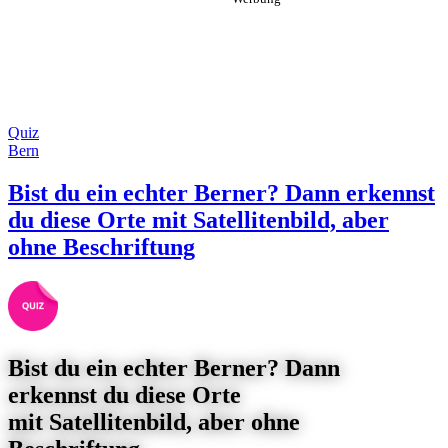
Quiz
Bern
Bist du ein echter Berner? Dann erkennst
du diese Orte mit Satellitenbild, aber
ohne Beschriftung
Bist du ein echter Berner? Dann
erkennst du diese Orte
mit Satellitenbild, aber ohne