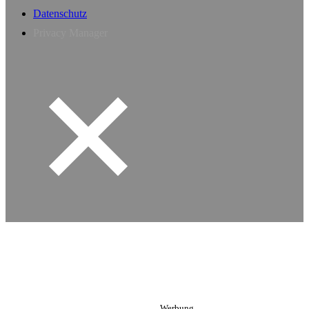
Datenschutz
Privacy Manager