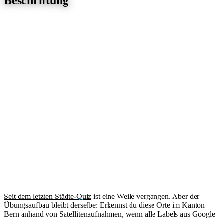
Beschriftung
Seit dem letzten Städte-Quiz
ist eine Weile vergangen. Aber der
Übungsaufbau bleibt derselbe: Erkennst du diese Orte im Kanton
Bern anhand von Satellitenaufnahmen, wenn alle Labels aus Google