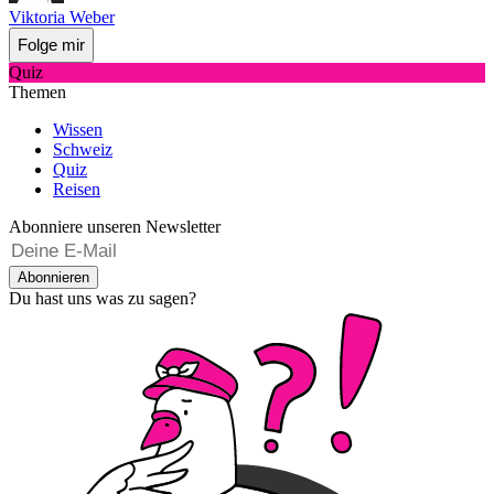
Viktoria Weber
Folge mir
Quiz
Themen
Wissen
Schweiz
Quiz
Reisen
Abonniere unseren Newsletter
Abonnieren
Du hast uns was zu sagen?