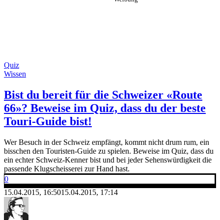
Quiz
Wissen
Bist du bereit für die Schweizer «Route
66»? Beweise im Quiz, dass du der beste
Touri-Guide bist!
Wer Besuch in der Schweiz empfängt, kommt nicht drum rum, ein
bisschen den Touristen-Guide zu spielen. Beweise im Quiz, dass du
ein echter Schweiz-Kenner bist und bei jeder Sehenswürdigkeit die
passende Klugscheisserei zur Hand hast.
0
15.04.2015, 16:50
15.04.2015, 17:14