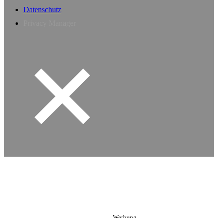
Datenschutz
Privacy Manager