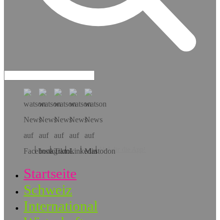
Hol dir die App!
Startseite
Schweiz
International