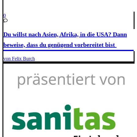
0
Du willst nach Asien, Afrika, in die USA? Dann
beweise, dass du genügend vorbereitet bist
von Felix Burch