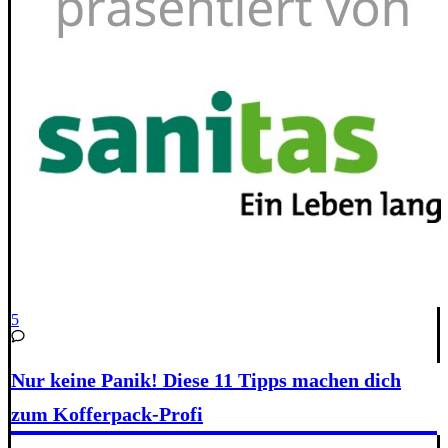
5
Nur keine Panik! Diese 11 Tipps machen dich
zum Kofferpack-Profi