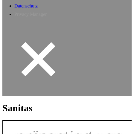
Datenschutz
Privacy Manager
Sanitas