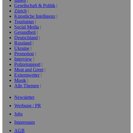
Italien
Gesellschaft & Politik
Zürich
Künstliche Intelligenz
Tourismus
Social Media
Gesundheit
Deutschland
Russland
Ukraine
Promotion
Interview
Polizeirapport
Meat and Greet
Extremwetter
Musik
Alle Themen
Newsletter
Werbung / PR
Jobs
Impressum
AGB