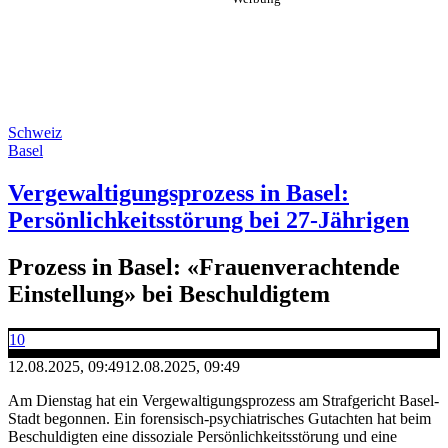
Schweiz
Basel
Vergewaltigungsprozess in Basel:
Persönlichkeitsstörung bei 27-Jährigen
Prozess in Basel: «Frauenverachtende
Einstellung» bei Beschuldigtem
10
12.08.2025, 09:49
12.08.2025, 09:49
Am Dienstag hat ein Vergewaltigungsprozess am Strafgericht Basel-
Stadt begonnen. Ein forensisch-psychiatrisches Gutachten hat beim
Beschuldigten eine dissoziale Persönlichkeitsstörung und eine