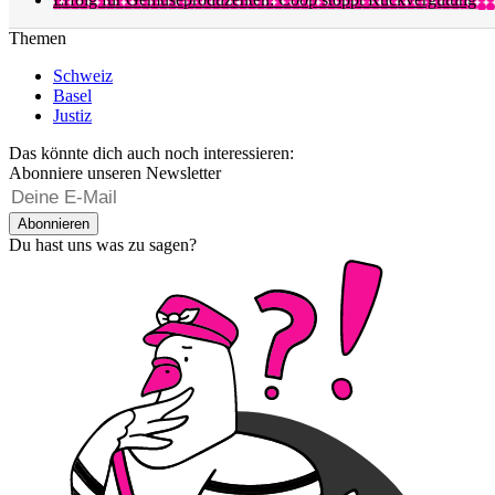
Themen
Schweiz
Basel
Justiz
Das könnte dich auch noch interessieren:
Abonniere unseren Newsletter
Abonnieren
Du hast uns was zu sagen?