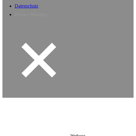
Datenschutz
Privacy Manager