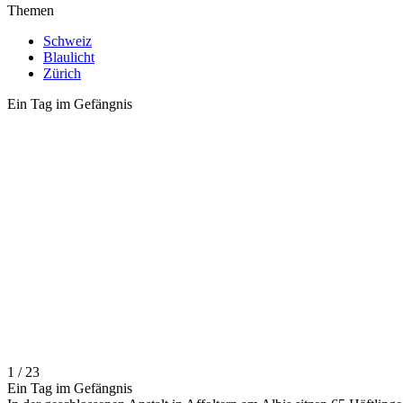
Themen
Schweiz
Blaulicht
Zürich
Ein Tag im Gefängnis
1 / 23
Ein Tag im Gefängnis