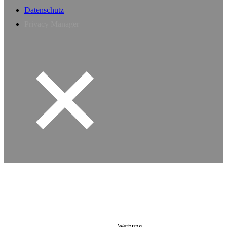
Datenschutz
Privacy Manager