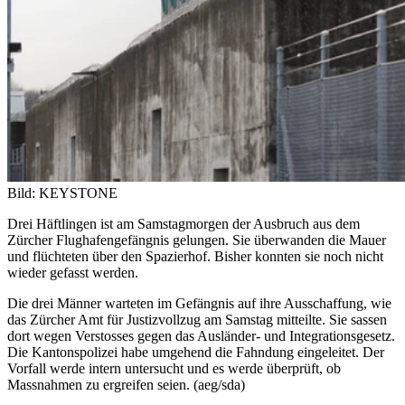
Bild: KEYSTONE
Drei Häftlingen ist am Samstagmorgen der Ausbruch aus dem
Zürcher Flughafengefängnis gelungen. Sie überwanden die Mauer
und flüchteten über den Spazierhof. Bisher konnten sie noch nicht
wieder gefasst werden.
Die drei Männer warteten im Gefängnis auf ihre Ausschaffung, wie
das Zürcher Amt für Justizvollzug am Samstag mitteilte. Sie sassen
dort wegen Verstosses gegen das Ausländer- und Integrationsgesetz.
Die Kantonspolizei habe umgehend die Fahndung eingeleitet. Der
Vorfall werde intern untersucht und es werde überprüft, ob
Massnahmen zu ergreifen seien. (aeg/sda)