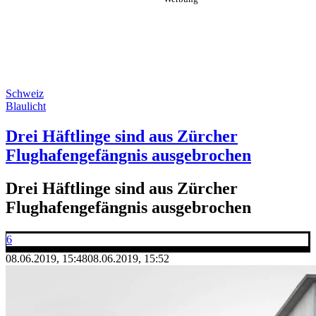
Schweiz
Blaulicht
Drei Häftlinge sind aus Zürcher
Flughafengefängnis ausgebrochen
Drei Häftlinge sind aus Zürcher
Flughafengefängnis ausgebrochen
6
08.06.2019, 15:48
08.06.2019, 15:52