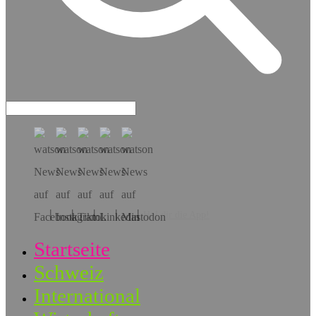
Hol dir die App!
Startseite
Schweiz
International