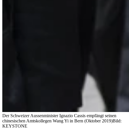
Der Schweizer Aussenminister Ignazio Cassis empfängt seinen
chinesischen Amtskollegen Wang Yi in Bern (Oktober 2019)
Bild:
KEYSTONE