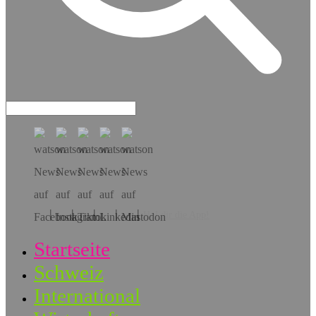
Hol dir die App!
Startseite
Schweiz
International