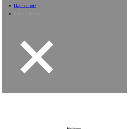
Datenschutz
Privacy Manager