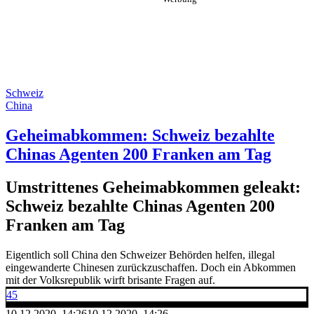
Schweiz
China
Geheimabkommen: Schweiz bezahlte
Chinas Agenten 200 Franken am Tag
Umstrittenes Geheimabkommen geleakt:
Schweiz bezahlte Chinas Agenten 200
Franken am Tag
Eigentlich soll China den Schweizer Behörden helfen, illegal
eingewanderte Chinesen zurückzuschaffen. Doch ein Abkommen
mit der Volksrepublik wirft brisante Fragen auf.
45
10.12.2020, 14:26
10.12.2020, 14:26