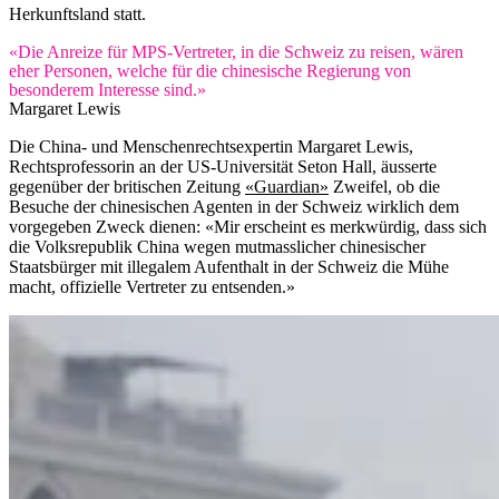
Herkunftsland statt.
«Die Anreize für MPS-Vertreter, in die Schweiz zu reisen, wären
eher Personen, welche für die chinesische Regierung von
besonderem Interesse sind.»
Margaret Lewis
Die China- und Menschenrechtsexpertin Margaret Lewis,
Rechtsprofessorin an der US-Universität Seton Hall, äusserte
gegenüber der britischen Zeitung
«Guardian»
Zweifel, ob die
Besuche der chinesischen Agenten in der Schweiz wirklich dem
vorgegeben Zweck dienen: «Mir erscheint es merkwürdig, dass sich
die Volksrepublik China wegen mutmasslicher chinesischer
Staatsbürger mit illegalem Aufenthalt in der Schweiz die Mühe
macht, offizielle Vertreter zu entsenden.»