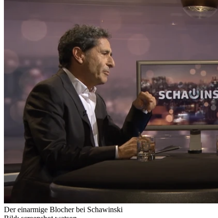
Der einarmige Blocher bei Schawinski