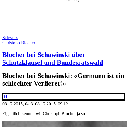
Schweiz
Christoph Blocher
Blocher bei Schawinski über
Schutzklausel und Bundesratswahl
Blocher bei Schawinski: «Germann ist ein
schlechter Verlierer!»
34
08.12.2015, 04:31
08.12.2015, 09:12
Eigentlich kennen wir Christoph Blocher ja so: