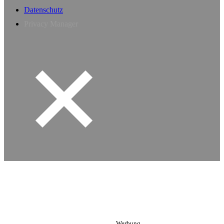
Datenschutz
Privacy Manager