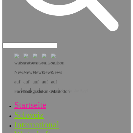
Hol dir die App!
Startseite
Schweiz
International