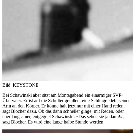
Bild: KEYSTONE
Bei Schawinski aber sitzt am Montagabend ein einarmiger SVP-
Übervater. Er ist auf die Schulter gefallen, eine Schlinge klebt seinen
Arm an den Körper. Er könne halt jetzt nur mit einer Hand reden,
sagt Blocher dazu. Ob das dann schneller ginge, mit Reden, oder
eher langsamer, entgegnet Schawinski. «Das sehen sie ja dann!»,
sagt Blocher. Es wird eine lange halbe Stunde werden.