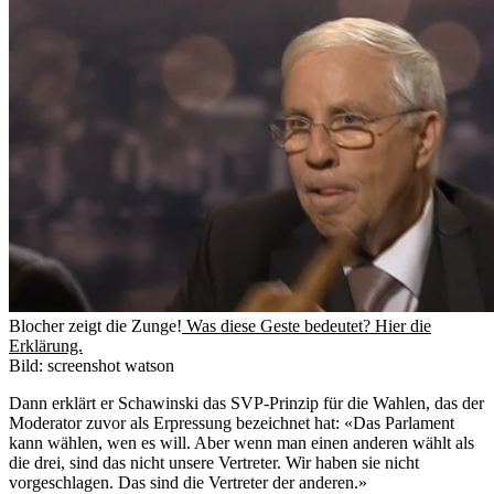
Blocher zeigt die Zunge!
Was diese Geste bedeutet? Hier die
Erklärung.
Bild: screenshot watson
Dann erklärt er Schawinski das SVP-Prinzip für die Wahlen, das der
Moderator zuvor als Erpressung bezeichnet hat: «Das Parlament
kann wählen, wen es will. Aber wenn man einen anderen wählt als
die drei, sind das nicht unsere Vertreter. Wir haben sie nicht
vorgeschlagen. Das sind die Vertreter der anderen.»