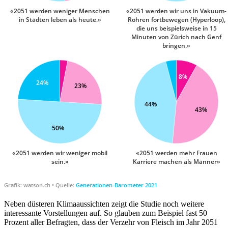
Neben düsteren Klimaaussichten zeigt die Studie noch weitere
interessante Vorstellungen auf. So glauben zum Beispiel fast 50
Prozent aller Befragten, dass der Verzehr von Fleisch im Jahr 2051