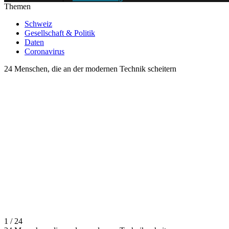
Themen
Schweiz
Gesellschaft & Politik
Daten
Coronavirus
24 Menschen, die an der modernen Technik scheitern
1 / 24