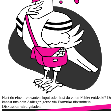
Hast du einen relevanten Input oder hast du einen Fehler entdeckt? D
kannst uns dein Anliegen gerne via Formular übermitteln.
Diskussion wird geladen...