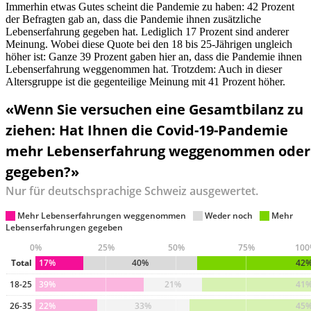
Immerhin etwas Gutes scheint die Pandemie zu haben: 42 Prozent
der Befragten gab an, dass die Pandemie ihnen zusätzliche
Lebenserfahrung gegeben hat. Lediglich 17 Prozent sind anderer
Meinung. Wobei diese Quote bei den 18 bis 25-Jährigen ungleich
höher ist: Ganze 39 Prozent gaben hier an, dass die Pandemie ihnen
Lebenserfahrung weggenommen hat. Trotzdem: Auch in dieser
Altersgruppe ist die gegenteilige Meinung mit 41 Prozent höher.