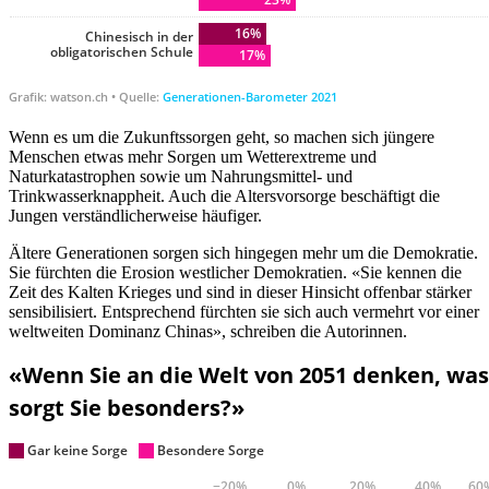
Wenn es um die Zukunftssorgen geht, so machen sich jüngere
Menschen etwas mehr Sorgen um Wetterextreme und
Naturkatastrophen sowie um Nahrungsmittel- und
Trinkwasserknappheit. Auch die Altersvorsorge beschäftigt die
Jungen verständlicherweise häufiger.
Ältere Generationen sorgen sich hingegen mehr um die Demokratie.
Sie fürchten die Erosion westlicher Demokratien. «Sie kennen die
Zeit des Kalten Krieges und sind in dieser Hinsicht offenbar stärker
sensibilisiert. Entsprechend fürchten sie sich auch vermehrt vor einer
weltweiten Dominanz Chinas», schreiben die Autorinnen.