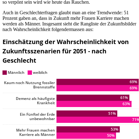
so verpönt sein wird wie heute das Rauchen.
Auch in Geschlechterfragen glaubt man an eine Trendwende: 51
Prozent gaben an, dass in Zukunft mehr Frauen Karriere machen
werden als Männer. Insgesamt sieht die Rangliste der Zukunftsbilder
nach Wahrscheinlichkeit folgendermassen aus: