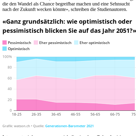
die den Wandel als Chance begreifbar machen und eine Sehnsucht
nach der Zukunft wecken könnte», schreiben die Studienautoren.