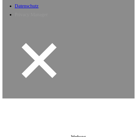
Datenschutz
Privacy Manager