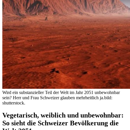
Wird ein substanzieller Teil der Welt im Jahr 2051 unbewohnbar
sein? Herr und Frau Schweizer glauben mehrheitlich ja.
bild:
shutterstock.
Vegetarisch, weiblich und unbewohnbar:
So sieht die Schweizer Bevölkerung die