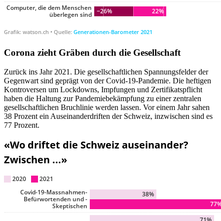
Corona zieht Gräben durch die Gesellschaft
Zurück ins Jahr 2021. Die gesellschaftlichen Spannungsfelder der
Gegenwart sind geprägt von der Covid-19-Pandemie. Die heftigen
Kontroversen um Lockdowns, Impfungen und Zertifikatspflicht
haben die Haltung zur Pandemiebekämpfung zu einer zentralen
gesellschaftlichen Bruchlinie werden lassen. Vor einem Jahr sahen
38 Prozent ein Auseinanderdriften der Schweiz, inzwischen sind es
77 Prozent.