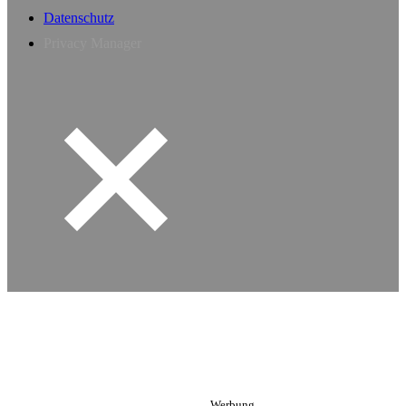
Datenschutz
Privacy Manager