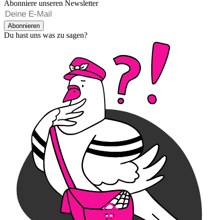
Abonniere unseren Newsletter
Abonnieren
Du hast uns was zu sagen?