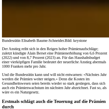
Bundesrätin Elisabeth Baume-Schneider.
Bild: keystone
Der Anstieg reiht sich in den Reigen hoher Prämienaufschläge;
zuletzt kündigte Alain Berset eine Prämienerhöhung von 6,6 Prozent
(2022) und von 8,7 Prozent (2023) an. Für das Haushaltsbudget
einer vierköpfigen Familie bedeutet der neuerliche Anstieg abermals
1000 Franken mehr pro Jahr.
Und die Bundesrätin kann und will nicht entwarnen: «Nächstes Jahr
werden die Prämien weiter steigen.» Denn die Kosten im
Gesundheitswesen seien bereits wieder so stark gestiegen, dass sich
auch ein Prämienwachstum im nächsten Jahr abzeichnet. Fast so, als
wäre es ein Naturgesetz.
Erstmals schlägt auch die Teuerung auf die Prämien
durch