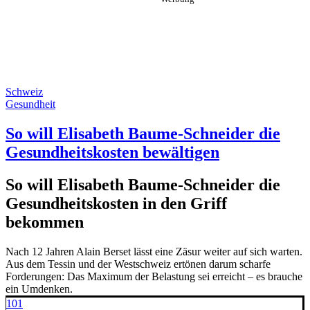
Schweiz
Gesundheit
So will Elisabeth Baume-Schneider die
Gesundheitskosten bewältigen
So will Elisabeth Baume-Schneider die
Gesundheitskosten in den Griff
bekommen
Nach 12 Jahren Alain Berset lässt eine Zäsur weiter auf sich warten.
Aus dem Tessin und der Westschweiz ertönen darum scharfe
Forderungen: Das Maximum der Belastung sei erreicht – es brauche
ein Umdenken.
101