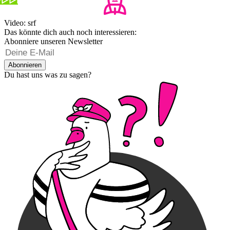
Video: srf
Das könnte dich auch noch interessieren:
Abonniere unseren Newsletter
Abonnieren
Du hast uns was zu sagen?