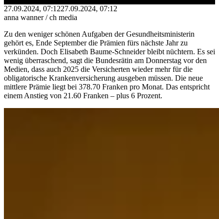
27.09.2024, 07:12
27.09.2024, 07:12
anna wanner / ch media
Zu den weniger schönen Aufgaben der Gesundheitsministerin
gehört es, Ende September die Prämien fürs nächste Jahr zu
verkünden. Doch Elisabeth Baume-Schneider bleibt nüchtern. Es sei
wenig überraschend, sagt die Bundesrätin am Donnerstag vor den
Medien, dass auch 2025 die Versicherten wieder mehr für die
obligatorische Krankenversicherung ausgeben müssen. Die neue
mittlere Prämie liegt bei 378.70 Franken pro Monat. Das entspricht
einem Anstieg von 21.60 Franken – plus 6 Prozent.