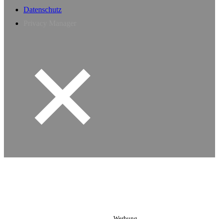
Datenschutz
Privacy Manager