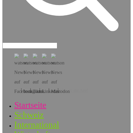
Hol dir die App!
Startseite
Schweiz
International