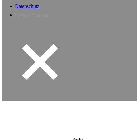
Datenschutz
Privacy Manager