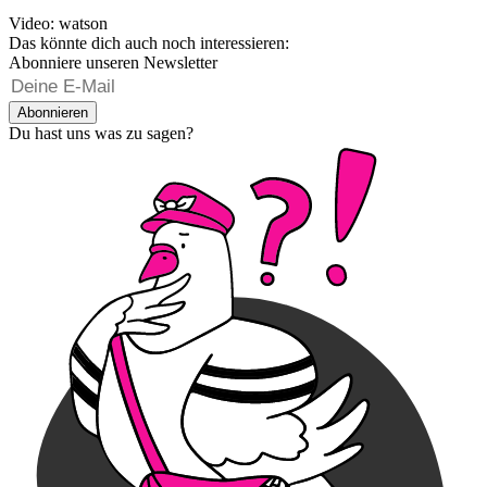
Video: watson
Das könnte dich auch noch interessieren:
Abonniere unseren Newsletter
Abonnieren
Du hast uns was zu sagen?