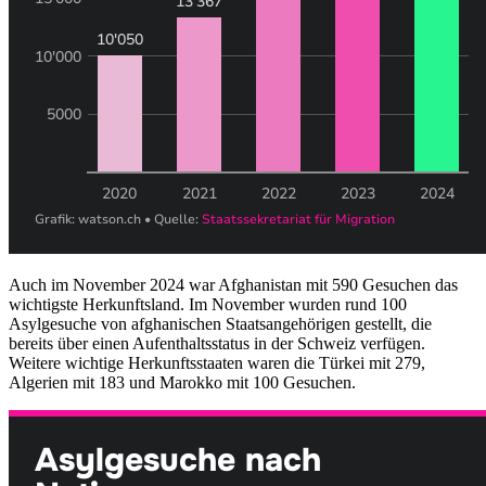
Auch im November 2024 war Afghanistan mit 590 Gesuchen das
wichtigste Herkunftsland. Im November wurden rund 100
Asylgesuche von afghanischen Staatsangehörigen gestellt, die
bereits über einen Aufenthaltsstatus in der Schweiz verfügen.
Weitere wichtige Herkunftsstaaten waren die Türkei mit 279,
Algerien mit 183 und Marokko mit 100 Gesuchen.