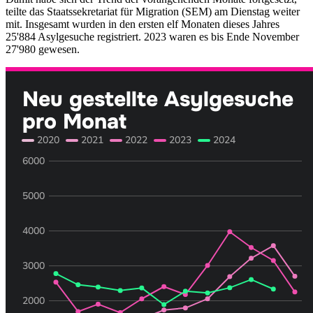
teilte das Staatssekretariat für Migration (SEM) am Dienstag weiter
mit. Insgesamt wurden in den ersten elf Monaten dieses Jahres
25'884 Asylgesuche registriert. 2023 waren es bis Ende November
27'980 gewesen.