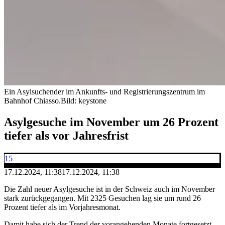
Ein Asylsuchender im Ankunfts- und Registrierungszentrum im
Bahnhof Chiasso.
Bild: keystone
Asylgesuche im November um 26 Prozent
tiefer als vor Jahresfrist
15
17.12.2024, 11:38
17.12.2024, 11:38
Die Zahl neuer Asylgesuche ist in der Schweiz auch im November
stark zurückgegangen. Mit 2325 Gesuchen lag sie um rund 26
Prozent tiefer als im Vorjahresmonat.
Damit habe sich der Trend der vorangehenden Monate fortgesetzt,