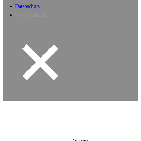
Datenschutz
Privacy Manager