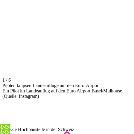
1 / 6
Piloten knipsen Landeanflüge auf den Euro-Airport
Ein Pilot im Landeanflug auf den Euro Airport Basel/Mulhouse.
(Quelle: Instagram)
Grösste Hochbaustelle in der Schweiz