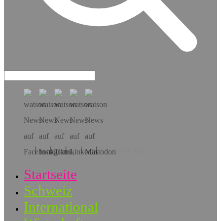
Hol dir die App!
Startseite
Schweiz
International