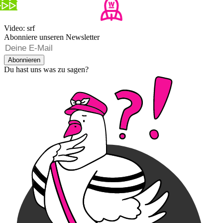
Video: srf
Abonniere unseren Newsletter
Abonnieren
Du hast uns was zu sagen?