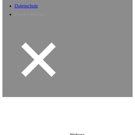
Datenschutz
Privacy Manager