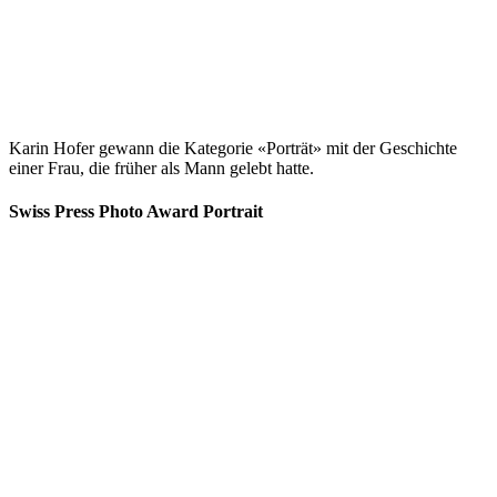
Karin Hofer gewann die Kategorie «Porträt» mit der Geschichte
einer Frau, die früher als Mann gelebt hatte.
Swiss Press Photo Award Portrait