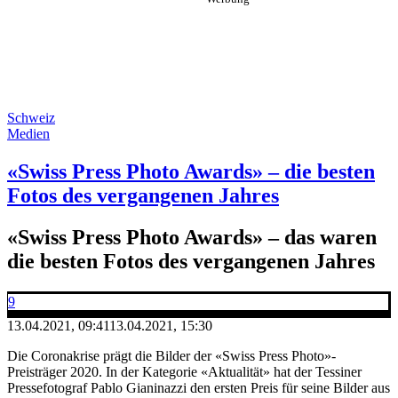
Schweiz
Medien
«Swiss Press Photo Awards» – die besten
Fotos des vergangenen Jahres
«Swiss Press Photo Awards» – das waren
die besten Fotos des vergangenen Jahres
9
13.04.2021, 09:41
13.04.2021, 15:30
Die Coronakrise prägt die Bilder der «Swiss Press Photo»-
Preisträger 2020. In der Kategorie «Aktualität» hat der Tessiner
Pressefotograf Pablo Gianinazzi den ersten Preis für seine Bilder aus