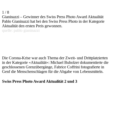
1 / 8
Gianinazzi – Gewinner des Swiss Press Photo Award Aktualität
Pablo Gianinazzi hat bei den Swiss Press Photo in der Kategorie
Aktualität den ersten Preis gewonnen.
quelle: pablo gianinazzi
Die Corona-Krise war auch Thema der Zweit- und Drittplatzierten
in der Kategorie «Aktualität»: Michael Buholzer dokumentierte die
geschlossenen Grenzübergänge, Fabrice Coffrini fotografierte in
Genf die Menschenschlagen für die Abgabe von Lebensmitteln.
Swiss Press Photo Award Aktualität 2 und 3