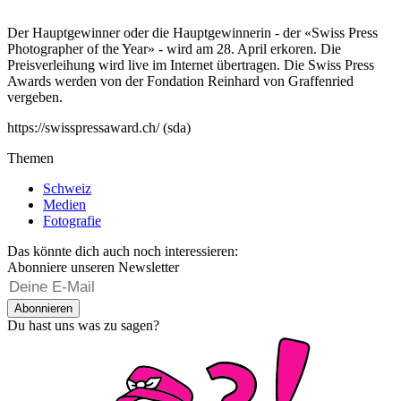
Der Hauptgewinner oder die Hauptgewinnerin - der «Swiss Press
Photographer of the Year» - wird am 28. April erkoren. Die
Preisverleihung wird live im Internet übertragen. Die Swiss Press
Awards werden von der Fondation Reinhard von Graffenried
vergeben.
https://swisspressaward.ch/ (sda)
Themen
Schweiz
Medien
Fotografie
Das könnte dich auch noch interessieren:
Abonniere unseren Newsletter
Abonnieren
Du hast uns was zu sagen?