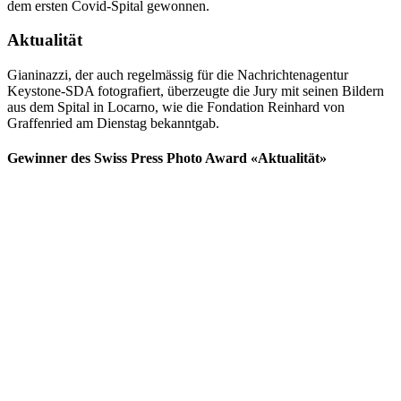
dem ersten Covid-Spital gewonnen.
Aktualität
Gianinazzi, der auch regelmässig für die Nachrichtenagentur
Keystone-SDA fotografiert, überzeugte die Jury mit seinen Bildern
aus dem Spital in Locarno, wie die Fondation Reinhard von
Graffenried am Dienstag bekanntgab.
Gewinner des Swiss Press Photo Award «Aktualität»