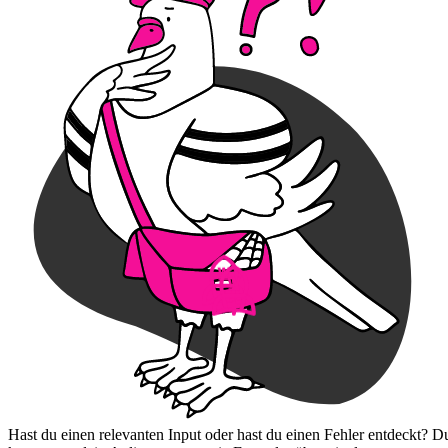
Hast du einen relevanten Input oder hast du einen Fehler entdeckt? D