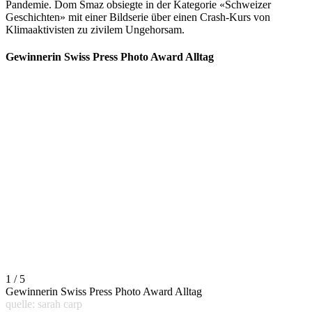
Pandemie. Dom Smaz obsiegte in der Kategorie «Schweizer
Geschichten» mit einer Bildserie über einen Crash-Kurs von
Klimaaktivisten zu zivilem Ungehorsam.
Gewinnerin Swiss Press Photo Award Alltag
1 / 5
Gewinnerin Swiss Press Photo Award Alltag
quelle: sarah carp